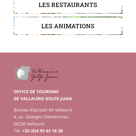
LES RESTAURANTS
LES ANIMATIONS
OFFICE DE TOURISME
DE VALLAURIS GOLFE-JUAN
Bureau d’accueil de Vallauris
4, av. Georges Clemenceau
06220 Vallauris
Tél.
+33 (0)4 93 63 18 38