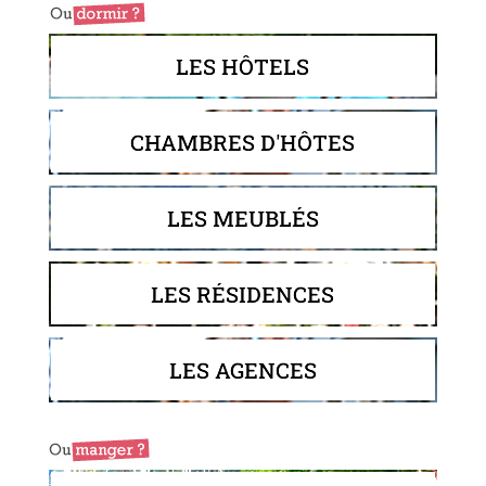
LES HÔTELS
CHAMBRES D'HÔTES
LES MEUBLÉS
LES RÉSIDENCES
LES AGENCES