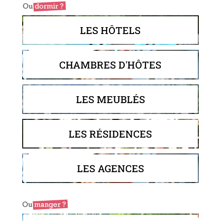
LES HÔTELS
CHAMBRES D'HÔTES
LES MEUBLÉS
LES RÉSIDENCES
LES AGENCES