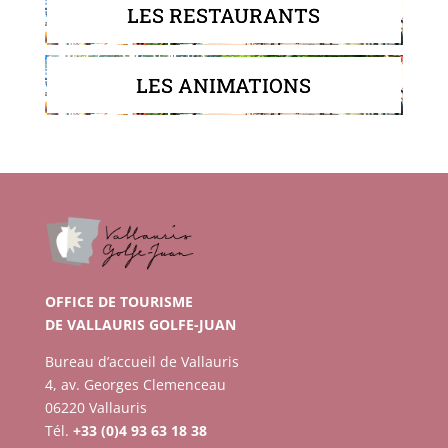
LES RESTAURANTS
LES ANIMATIONS
OFFICE DE TOURISME
DE VALLAURIS GOLFE-JUAN
Bureau d’accueil de Vallauris
4, av. Georges Clemenceau
06220 Vallauris
Tél.
+33 (0)4 93 63 18 38