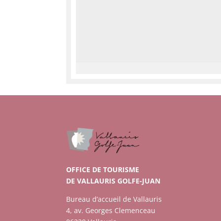
OFFICE DE TOURISME
DE VALLAURIS GOLFE-JUAN
Bureau d’accueil de Vallauris
4, av. Georges Clemenceau