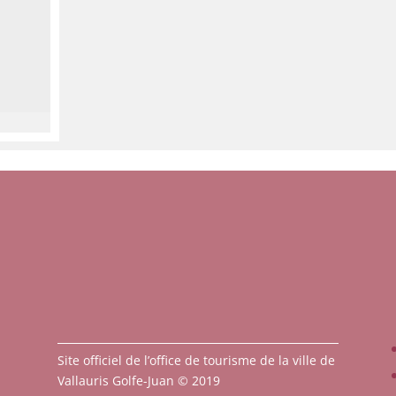
Site officiel de l’office de tourisme de la ville de
Vallauris Golfe-Juan © 2019