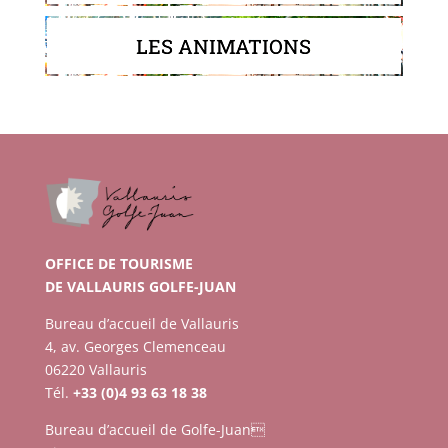
LES ANIMATIONS
OFFICE DE TOURISME
DE VALLAURIS GOLFE-JUAN
Bureau d’accueil de Vallauris
4, av. Georges Clemenceau
06220 Vallauris
Tél.
+33 (0)4 93 63 18 38
Bureau d’accueil de Golfe-Juan