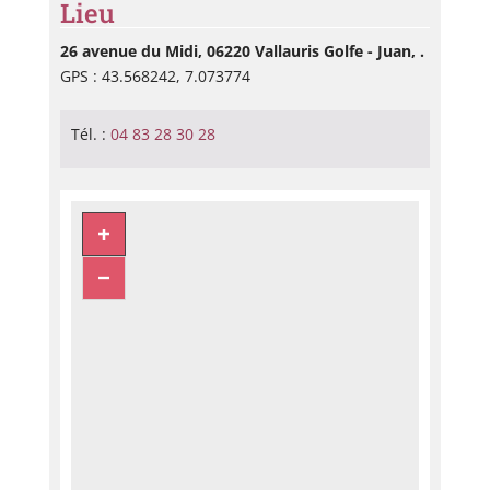
Lieu
26 avenue du Midi, 06220 Vallauris Golfe - Juan, .
GPS : 43.568242, 7.073774
Tél. :
04 83 28 30 28