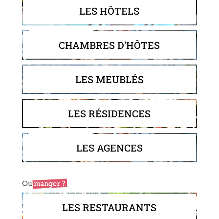
LES HÔTELS
CHAMBRES D'HÔTES
LES MEUBLÉS
LES RÉSIDENCES
LES AGENCES
LES RESTAURANTS