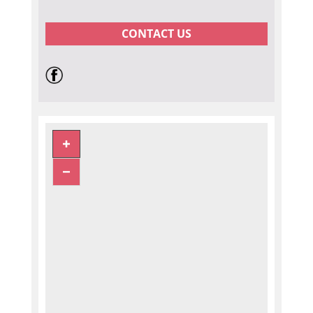
CONTACT US