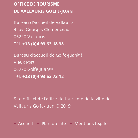
OFFICE DE TOURISME
DE VALLAURIS GOLFE-JUAN
Bureau d’accueil de Vallauris
4, av. Georges Clemenceau
06220 Vallauris
Tél.
+33 (0)4 93 63 18 38
Bureau d’accueil de Golfe-Juan
Vieux Port
06220 Golfe-Juan
Tél.
+33 (0)4 93 63 73 12
Site officiel de l’office de tourisme de la ville de
Vallauris Golfe-Juan © 2019
Accueil
Plan du site
Mentions légales