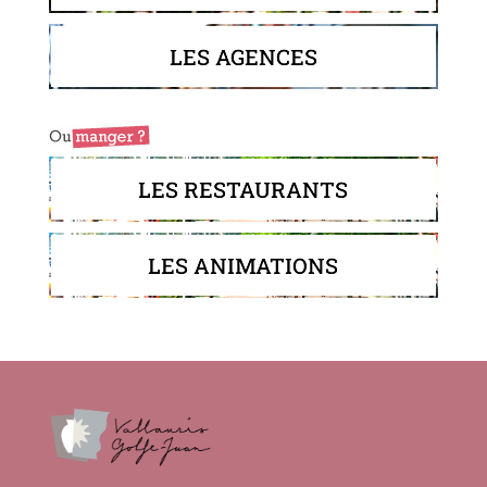
LES AGENCES
LES RESTAURANTS
LES ANIMATIONS