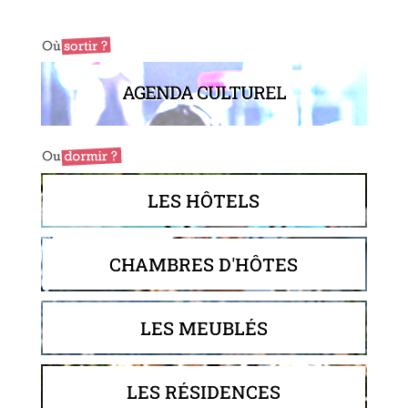
AGENDA CULTUREL
LES HÔTELS
CHAMBRES D'HÔTES
LES MEUBLÉS
LES RÉSIDENCES