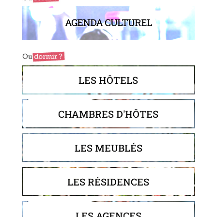
AGENDA CULTUREL
LES HÔTELS
CHAMBRES D'HÔTES
LES MEUBLÉS
LES RÉSIDENCES
LES AGENCES