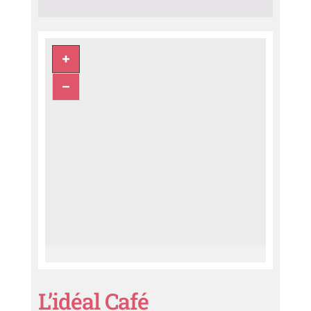
L’idéal Café