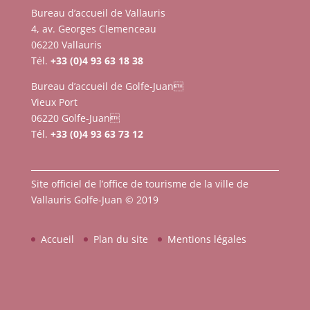
Bureau d’accueil de Vallauris
4, av. Georges Clemenceau
06220 Vallauris
Tél.
+33 (0)4 93 63 18 38
Bureau d’accueil de Golfe-Juan
Vieux Port
06220 Golfe-Juan
Tél.
+33 (0)4 93 63 73 12
Site officiel de l’office de tourisme de la ville de
Vallauris Golfe-Juan © 2019
Accueil
Plan du site
Mentions légales