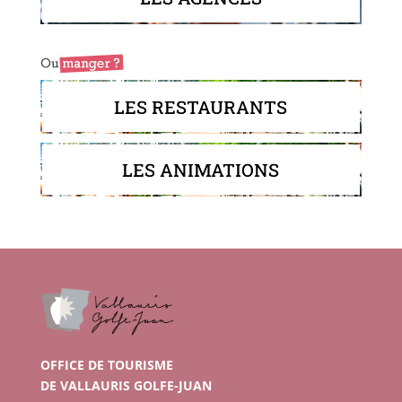
LES RESTAURANTS
LES ANIMATIONS
OFFICE DE TOURISME
DE VALLAURIS GOLFE-JUAN