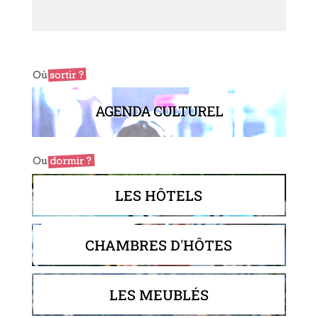
AGENDA CULTUREL
LES HÔTELS
CHAMBRES D'HÔTES
LES MEUBLÉS