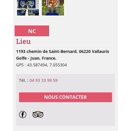
NC
Lieu
1193 chemin de Saint-Bernard, 06220 Vallauris
Golfe - Juan, France.
GPS : 43.587494, 7.055304
Tél. :
04 93 33 99 59
NOUS CONTACTER