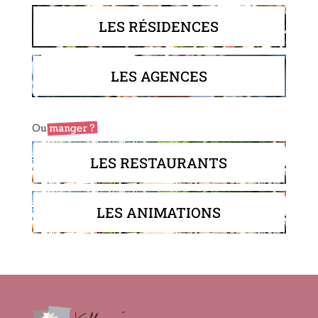
LES RÉSIDENCES
LES AGENCES
LES RESTAURANTS
LES ANIMATIONS