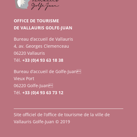
OFFICE DE TOURISME
DE VALLAURIS GOLFE-JUAN
Bureau d’accueil de Vallauris
4, av. Georges Clemenceau
06220 Vallauris
Tél.
+33 (0)4 93 63 18 38
Bureau d’accueil de Golfe-Juan
Vieux Port
06220 Golfe-Juan
Tél.
+33 (0)4 93 63 73 12
Site officiel de l’office de tourisme de la ville de
Vallauris Golfe-Juan © 2019