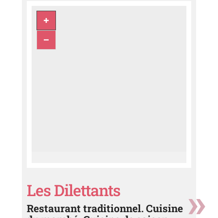
Les Dilettants
Restaurant traditionnel. Cuisine