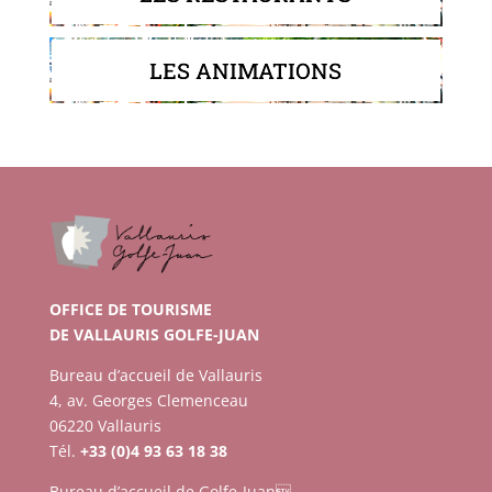
LES ANIMATIONS
OFFICE DE TOURISME
DE VALLAURIS GOLFE-JUAN
Bureau d’accueil de Vallauris
4, av. Georges Clemenceau
06220 Vallauris
Tél.
+33 (0)4 93 63 18 38
Bureau d’accueil de Golfe-Juan