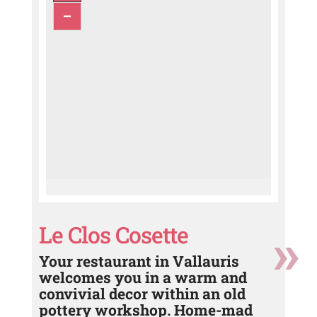
Le Clos Cosette
Your restaurant in Vallauris
welcomes you in a warm and
convivial decor within an old
pottery workshop. Home-mad