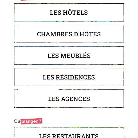
LES HÔTELS
CHAMBRES D'HÔTES
LES MEUBLÉS
LES RÉSIDENCES
LES AGENCES
LES RESTAURANTS