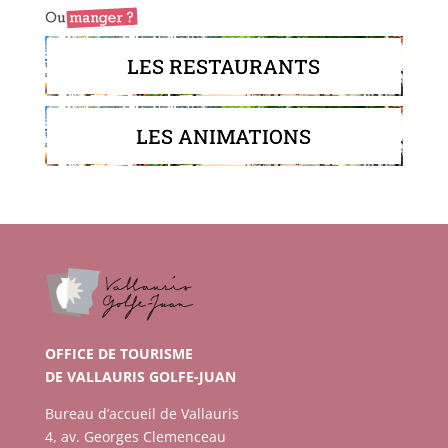
LES RESTAURANTS
LES ANIMATIONS
OFFICE DE TOURISME
DE VALLAURIS GOLFE-JUAN
Bureau d’accueil de Vallauris
4, av. Georges Clemenceau