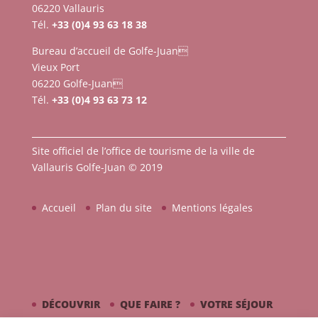
06220 Vallauris
Tél.
+33 (0)4 93 63 18 38
Bureau d’accueil de Golfe-Juan
Vieux Port
06220 Golfe-Juan
Tél.
+33 (0)4 93 63 73 12
Site officiel de l’office de tourisme de la ville de
Vallauris Golfe-Juan © 2019
Accueil
Plan du site
Mentions légales
DÉCOUVRIR
QUE FAIRE ?
VOTRE SÉJOUR