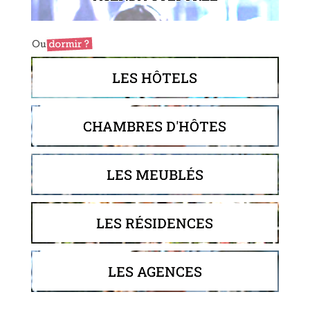
LES HÔTELS
CHAMBRES D'HÔTES
LES MEUBLÉS
LES RÉSIDENCES
LES AGENCES