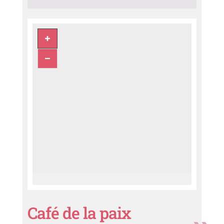
Café de la paix