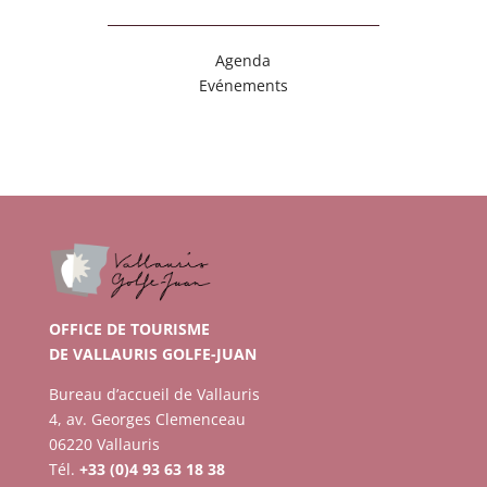
Agenda
Evénements
OFFICE DE TOURISME
DE VALLAURIS GOLFE-JUAN
Bureau d’accueil de Vallauris
4, av. Georges Clemenceau
06220 Vallauris
Tél.
+33 (0)4 93 63 18 38