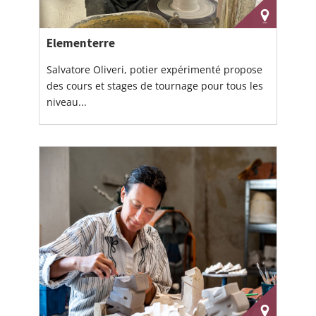
Elementerre
Salvatore Oliveri, potier expérimenté propose
des cours et stages de tournage pour tous les
niveau...