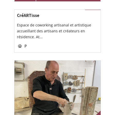
CréARTisse
Espace de coworking artisanal et artistique
accueillant des artisans et créateurs en
résidence. At...