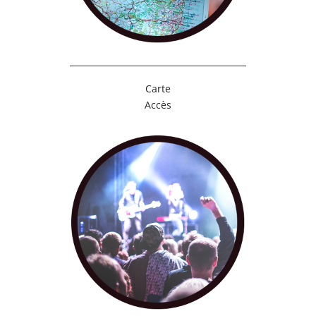
Carte
Accès