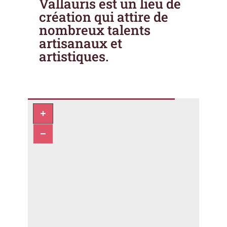
Vallauris est un lieu de
création qui attire de
nombreux talents
artisanaux et
artistiques.