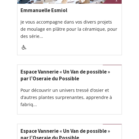
Emmanuelle Esmiol
Je vous accompagne dans vos divers projets
de moulage en plâtre pour la céramique, pour
des série...
Espace Vannerie « Un Van de possible »
par l’Oseraie du Possible
Pour découvrir un univers tressé d’osier et
d’autres plantes surprenantes, apprendre à
fabriq...
Espace Vannerie « Un Van de possible »
par l’Oseraie du Possible