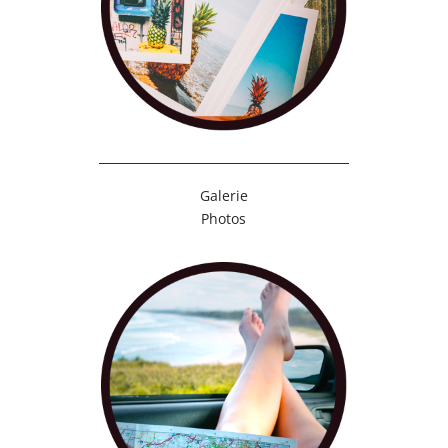
Galerie
Photos