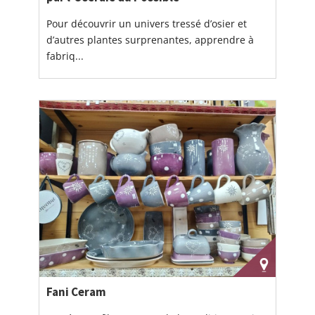
Pour découvrir un univers tressé d’osier et
d’autres plantes surprenantes, apprendre à
fabriq...
Fani Ceram