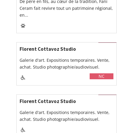
De père en fils, au cœur de la tradition, Fani
Ceram fait revivre tout un patrimoine régional,
en...
Florent Cottavoz Studio
Galerie d'art. Expositions temporaires. Vente,
achat. Studio photographie/audiovisuel.
NC
Florent Cottavoz Studio
Galerie d'art. Expositions temporaires. Vente,
achat. Studio photographie/audiovisuel.