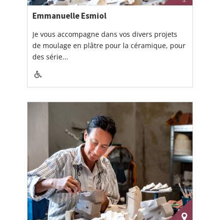
Emmanuelle Esmiol
Je vous accompagne dans vos divers projets
de moulage en plâtre pour la céramique, pour
des série...