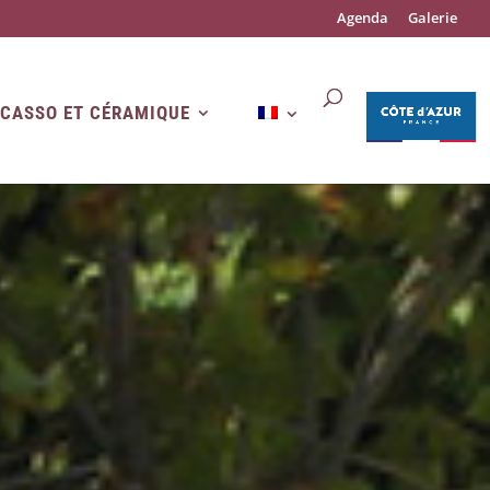
Agenda
Galerie
ICASSO ET CÉRAMIQUE