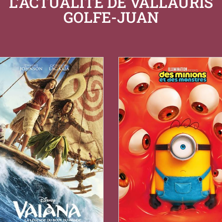
L’ACTUALITÉ DE VALLAURIS
GOLFE-JUAN