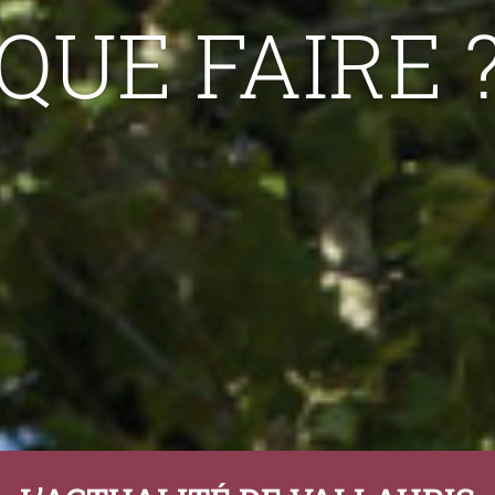
QUE FAIRE 