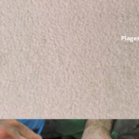
Plages