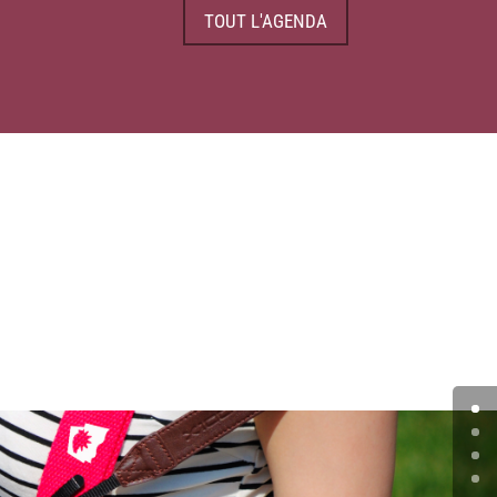
TOUT L'AGENDA