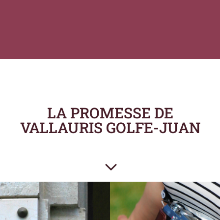
LA PROMESSE DE
VALLAURIS GOLFE-JUAN
3