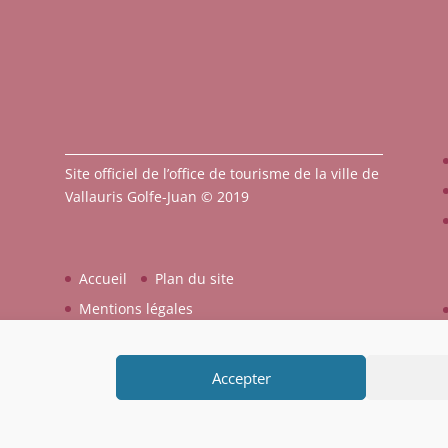
Site officiel de l’office de tourisme de la ville de
Vallauris Golfe-Juan © 2019
Accueil
Plan du site
Mentions légales
Accepter