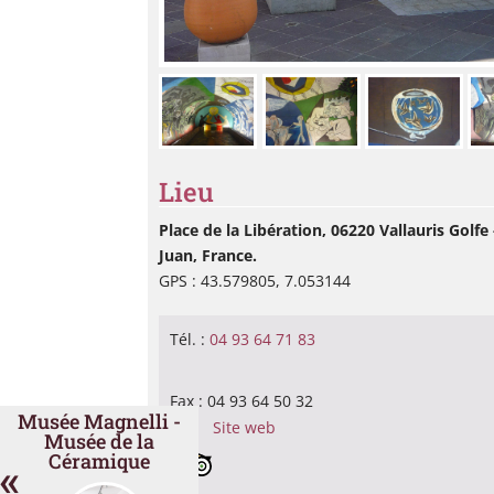
Lieu
Place de la Libération, 06220 Vallauris Golfe 
Juan, France.
GPS : 43.579805, 7.053144
Tél. :
04 93 64 71 83
Fax : 04 93 64 50 32
Musée Magnelli -
Site web
Musée de la
Céramique
«