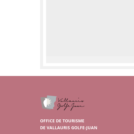
OFFICE DE TOURISME
DE VALLAURIS GOLFE-JUAN