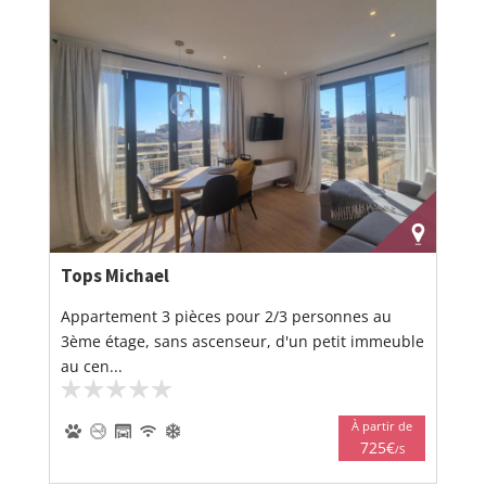
Tops Michael
Appartement 3 pièces pour 2/3 personnes au
3ème étage, sans ascenseur, d'un petit immeuble
au cen...
À partir de
725€
/S