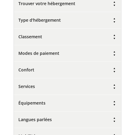
Trouver votre hébergement
Type d'hébergement
Classement
Modes de paiement
Confort
Services
Équipements
Langues parlées