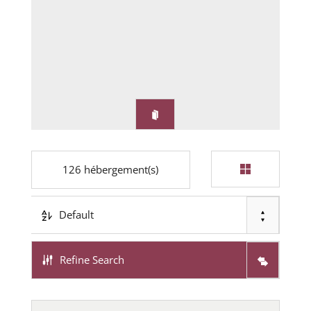
126
hébergement(s)
Default
Refine Search