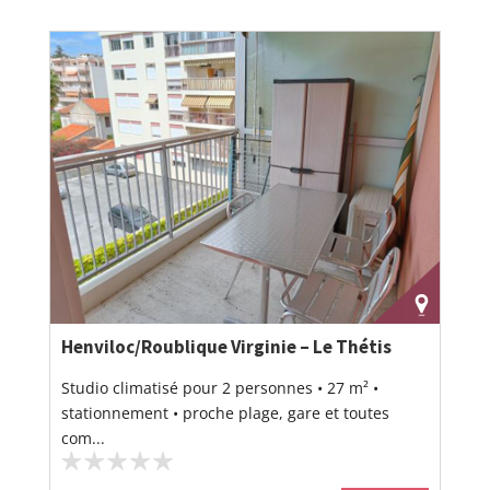
Henviloc/Roublique Virginie – Le Thétis
Studio climatisé pour 2 personnes • 27 m² •
stationnement • proche plage, gare et toutes
com...