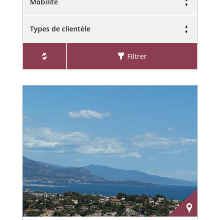
Mobilité
Types de clientèle
Filtrer