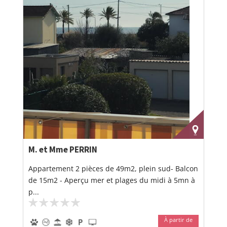
M. et Mme PERRIN
Appartement 2 pièces de 49m2, plein sud- Balcon
de 15m2 - Aperçu mer et plages du midi à 5mn à
p...
À partir de