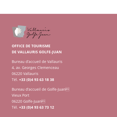
OFFICE DE TOURISME
DE VALLAURIS GOLFE-JUAN
Bureau d’accueil de Vallauris
4, av. Georges Clemenceau
06220 Vallauris
Tél.
+33 (0)4 93 63 18 38
Bureau d’accueil de Golfe-Juan
Vieux Port
06220 Golfe-Juan
Tél.
+33 (0)4 93 63 73 12