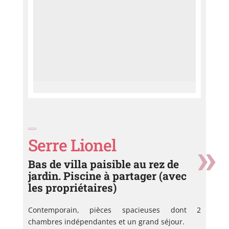
Serre Lionel
Bas de villa paisible au rez de
jardin. Piscine à partager (avec
les propriétaires)
Contemporain, pièces spacieuses dont 2
chambres indépendantes et un grand séjour.