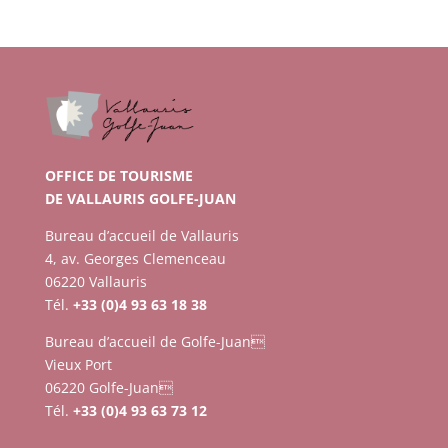
OFFICE DE TOURISME
DE VALLAURIS GOLFE-JUAN
Bureau d’accueil de Vallauris
4, av. Georges Clemenceau
06220 Vallauris
Tél.
+33 (0)4 93 63 18 38
Bureau d’accueil de Golfe-Juan
Vieux Port
06220 Golfe-Juan
Tél.
+33 (0)4 93 63 73 12