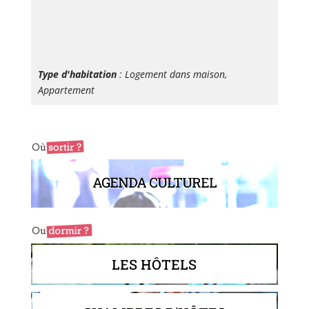
Type d'habitation
: Logement dans maison,
Appartement
AGENDA CULTUREL
LES HÔTELS