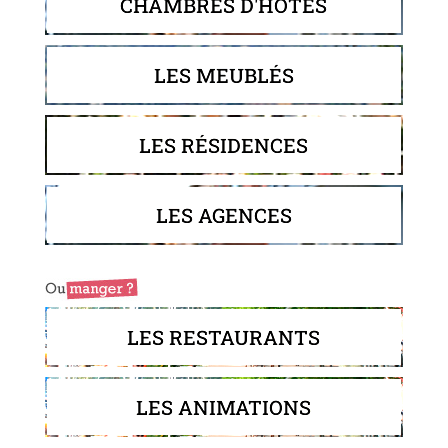
CHAMBRES D'HÔTES
LES MEUBLÉS
LES RÉSIDENCES
LES AGENCES
LES RESTAURANTS
LES ANIMATIONS