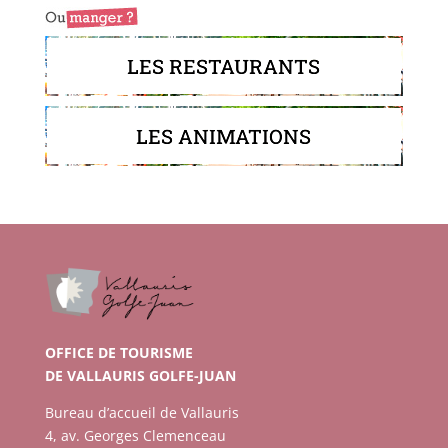
LES RESTAURANTS
LES ANIMATIONS
OFFICE DE TOURISME
DE VALLAURIS GOLFE-JUAN
Bureau d’accueil de Vallauris
4, av. Georges Clemenceau