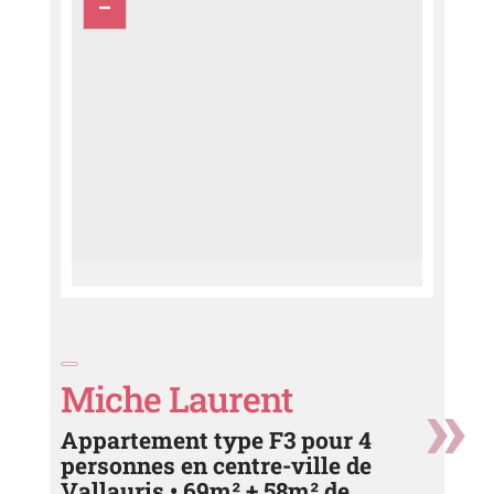
Miche Laurent
Appartement type F3 pour 4
personnes en centre-ville de
Vallauris • 69m² + 58m² de