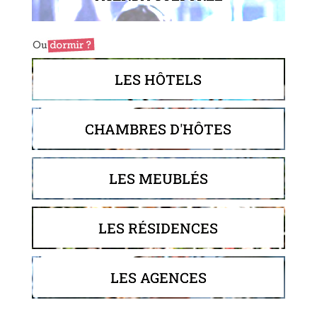
LES HÔTELS
CHAMBRES D'HÔTES
LES MEUBLÉS
LES RÉSIDENCES
LES AGENCES