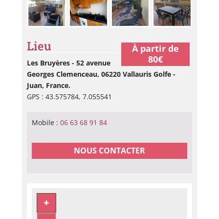
Lieu
À partir de
80€
Les Bruyères - 52 avenue
Georges Clemenceau, 06220 Vallauris Golfe -
Juan, France.
GPS : 43.575784, 7.055541
Mobile :
06 63 68 91 84
NOUS CONTACTER