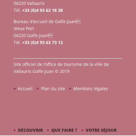
06220 Vallauris
Tél.
+33 (0)4 93 63 18 38
Bureau d’accueil de Golfe-Juan
Vieux Port
06220 Golfe-Juan
Tél.
+33 (0)4 93 63 73 12
Site officiel de l’office de tourisme de la ville de
Vallauris Golfe-Juan © 2019
Accueil
Plan du site
Mentions légales
DÉCOUVRIR
QUE FAIRE ?
VOTRE SÉJOUR