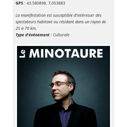
GPS
: 43.580898, 7.053883
La manifestation est susceptible d'intéresser des
spectateurs habitant ou résidant dans un rayon de
25 à 70 km.
Type d'évènement
: Culturale