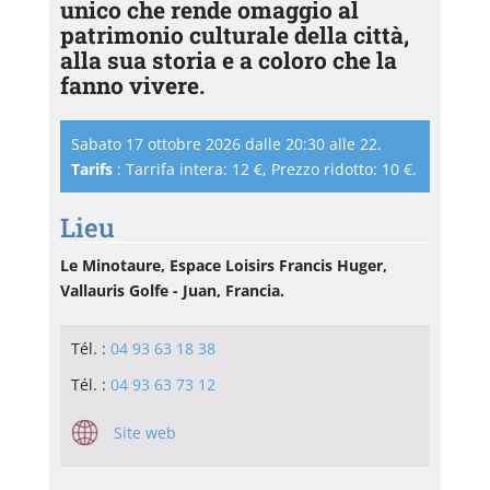
unico che rende omaggio al
patrimonio culturale della città,
alla sua storia e a coloro che la
fanno vivere.
Sabato 17 ottobre 2026 dalle 20:30 alle 22.
Tarifs
: Tarrifa intera: 12 €, Prezzo ridotto: 10 €.
Lieu
Le Minotaure, Espace Loisirs Francis Huger,
Vallauris Golfe - Juan, Francia.
Tél. :
04 93 63 18 38
Tél. :
04 93 63 73 12
Site web