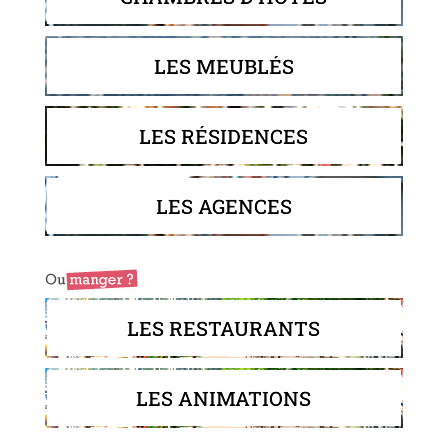
LES MEUBLÉS
LES RÉSIDENCES
LES AGENCES
LES RESTAURANTS
LES ANIMATIONS