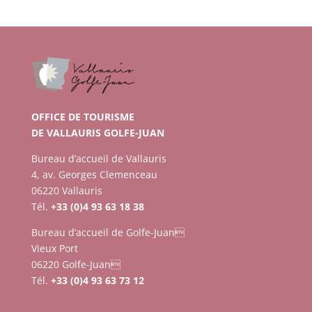
OFFICE DE TOURISME
DE VALLAURIS GOLFE-JUAN
Bureau d’accueil de Vallauris
4, av. Georges Clemenceau
06220 Vallauris
Tél.
+33 (0)4 93 63 18 38
Bureau d’accueil de Golfe-Juan
Vieux Port
06220 Golfe-Juan
Tél.
+33 (0)4 93 63 73 12