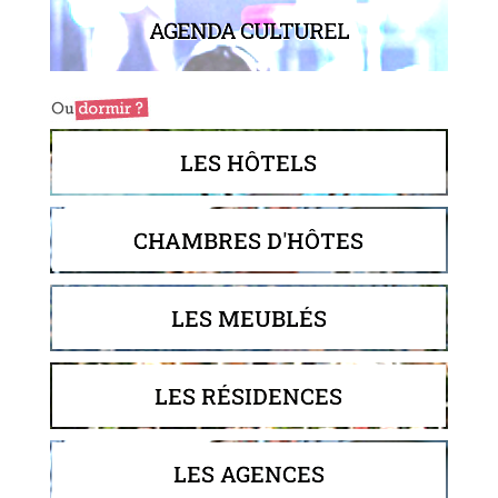
AGENDA CULTUREL
LES HÔTELS
CHAMBRES D'HÔTES
LES MEUBLÉS
LES RÉSIDENCES
LES AGENCES