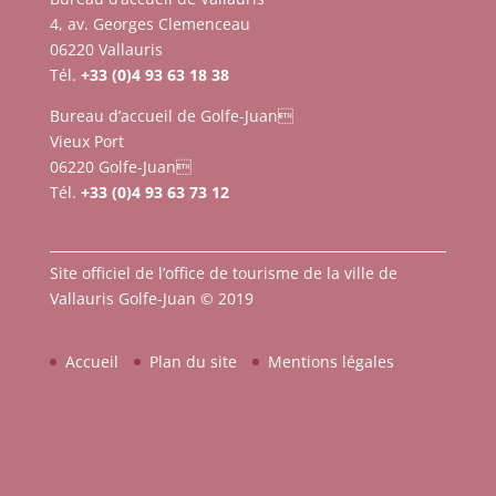
4, av. Georges Clemenceau
06220 Vallauris
Tél.
+33 (0)4 93 63 18 38
Bureau d’accueil de Golfe-Juan
Vieux Port
06220 Golfe-Juan
Tél.
+33 (0)4 93 63 73 12
Site officiel de l’office de tourisme de la ville de
Vallauris Golfe-Juan © 2019
Accueil
Plan du site
Mentions légales