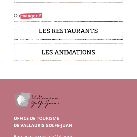
LES RESTAURANTS
LES ANIMATIONS
OFFICE DE TOURISME
DE VALLAURIS GOLFE-JUAN
Bureau d’accueil de Vallauris