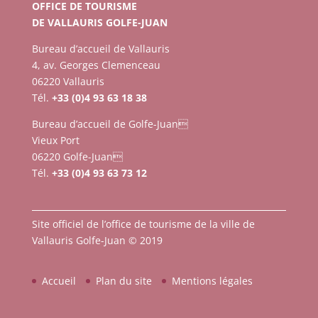
OFFICE DE TOURISME
DE VALLAURIS GOLFE-JUAN
Bureau d’accueil de Vallauris
4, av. Georges Clemenceau
06220 Vallauris
Tél.
+33 (0)4 93 63 18 38
Bureau d’accueil de Golfe-Juan
Vieux Port
06220 Golfe-Juan
Tél.
+33 (0)4 93 63 73 12
Site officiel de l’office de tourisme de la ville de
Vallauris Golfe-Juan © 2019
Accueil
Plan du site
Mentions légales