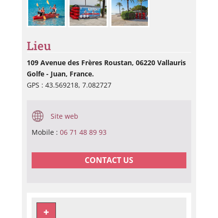
Lieu
109 Avenue des Frères Roustan, 06220 Vallauris
Golfe - Juan, France.
GPS : 43.569218, 7.082727
Site web
Mobile :
06 71 48 89 93
CONTACT US