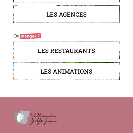
LES AGENCES
LES RESTAURANTS
LES ANIMATIONS