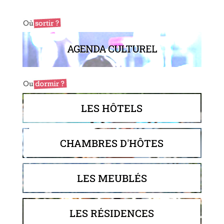
AGENDA CULTUREL
LES HÔTELS
CHAMBRES D'HÔTES
LES MEUBLÉS
LES RÉSIDENCES