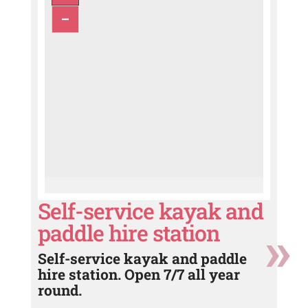
Self-service kayak and
paddle hire station
Self-service kayak and paddle
hire station. Open 7/7 all year
round.