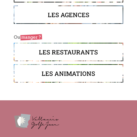
LES AGENCES
LES RESTAURANTS
LES ANIMATIONS