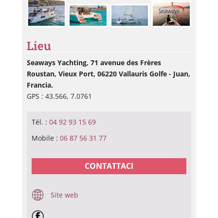
Lieu
Seaways Yachting, 71 avenue des Frères
Roustan, Vieux Port, 06220 Vallauris Golfe - Juan,
Francia.
GPS : 43.566, 7.0761
Tél. :
04 92 93 15 69
Mobile :
06 87 56 31 77
CONTATTACI
Site web