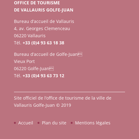
OFFICE DE TOURISME
DE VALLAURIS GOLFE-JUAN
Bureau d’accueil de Vallauris
4, av. Georges Clemenceau
06220 Vallauris
Tél.
+33 (0)4 93 63 18 38
Bureau d’accueil de Golfe-Juan
Vieux Port
06220 Golfe-Juan
Tél.
+33 (0)4 93 63 73 12
Site officiel de l’office de tourisme de la ville de
Vallauris Golfe-Juan © 2019
Accueil
Plan du site
Mentions légales