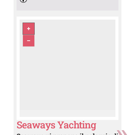
Seaways Yachting