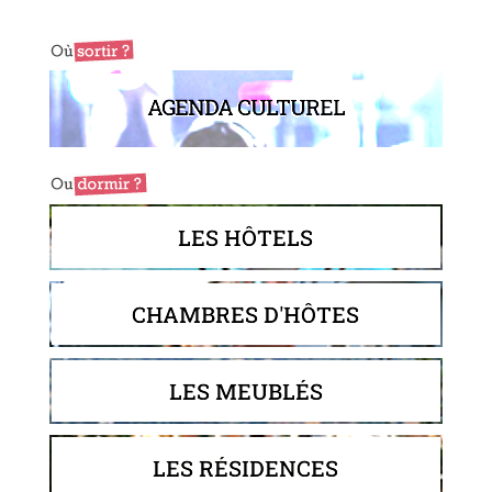
AGENDA CULTUREL
LES HÔTELS
CHAMBRES D'HÔTES
LES MEUBLÉS
LES RÉSIDENCES