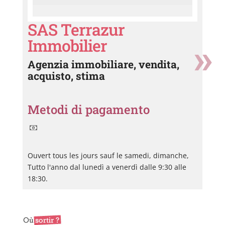
SAS Terrazur
Immobilier
Agenzia immobiliare, vendita,
acquisto, stima
Metodi di pagamento
Ouvert tous les jours sauf le samedi, dimanche,
Tutto l'anno dal lunedì a venerdì dalle 9:30 alle
18:30.