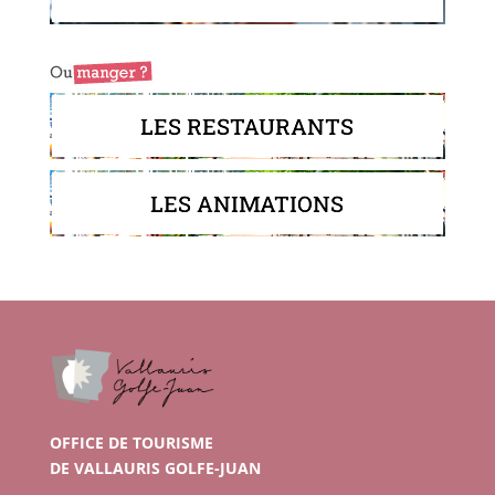
LES RESTAURANTS
LES ANIMATIONS
OFFICE DE TOURISME
DE VALLAURIS GOLFE-JUAN