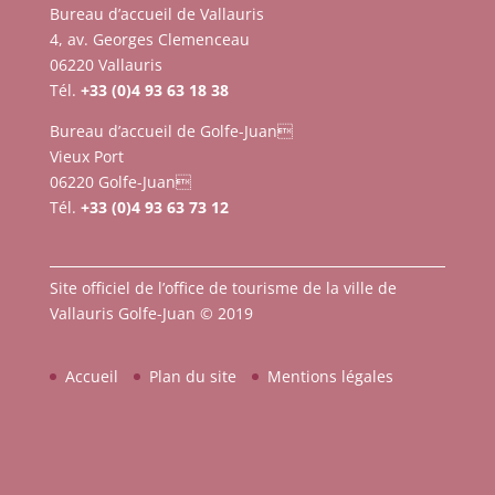
Bureau d’accueil de Vallauris
4, av. Georges Clemenceau
06220 Vallauris
Tél.
+33 (0)4 93 63 18 38
Bureau d’accueil de Golfe-Juan
Vieux Port
06220 Golfe-Juan
Tél.
+33 (0)4 93 63 73 12
Site officiel de l’office de tourisme de la ville de
Vallauris Golfe-Juan © 2019
Accueil
Plan du site
Mentions légales