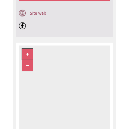
Site web