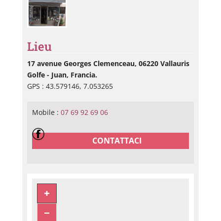
Lieu
17 avenue Georges Clemenceau, 06220 Vallauris
Golfe - Juan, Francia.
GPS : 43.579146, 7.053265
Mobile :
07 69 92 69 06
CONTATTACI