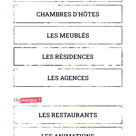
CHAMBRES D'HÔTES
LES MEUBLÉS
LES RÉSIDENCES
LES AGENCES
LES RESTAURANTS
LES ANIMATIONS