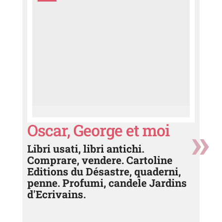
Oscar, George et moi
Libri usati, libri antichi.
Comprare, vendere. Cartoline
Editions du Désastre, quaderni,
penne. Profumi, candele Jardins
d'Ecrivains.