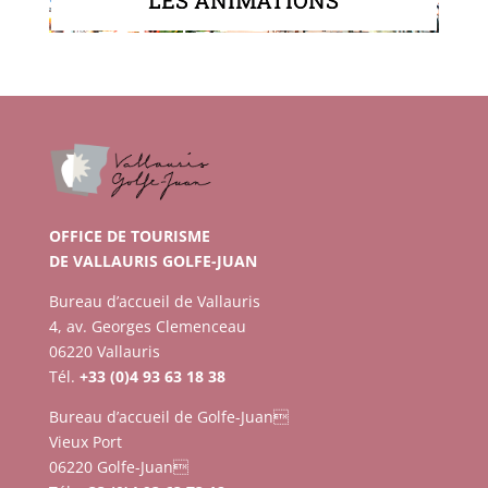
OFFICE DE TOURISME
DE VALLAURIS GOLFE-JUAN
Bureau d’accueil de Vallauris
4, av. Georges Clemenceau
06220 Vallauris
Tél.
+33 (0)4 93 63 18 38
Bureau d’accueil de Golfe-Juan
Vieux Port
06220 Golfe-Juan