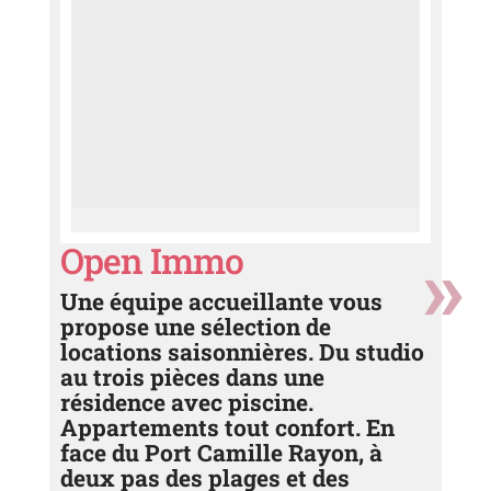
Open Immo
Une équipe accueillante vous
propose une sélection de
locations saisonnières. Du studio
au trois pièces dans une
résidence avec piscine.
Appartements tout confort. En
face du Port Camille Rayon, à
deux pas des plages et des