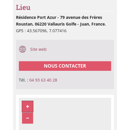
Lieu
Résidence Port Azur - 79 avenue des Frères
Roustan, 06220 Vallauris Golfe - Juan, France.
GPS : 43.567096, 7.077416
Site web
NOUS CONTACTER
Tél. :
04 93 63 40 28