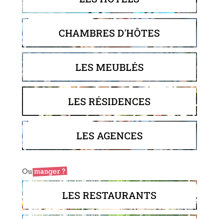
CHAMBRES D'HÔTES
LES MEUBLÉS
LES RÉSIDENCES
LES AGENCES
LES RESTAURANTS