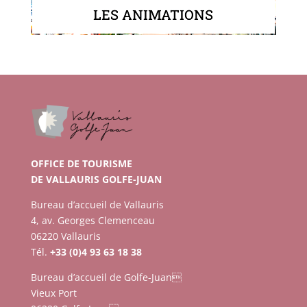
LES ANIMATIONS
OFFICE DE TOURISME
DE VALLAURIS GOLFE-JUAN
Bureau d’accueil de Vallauris
4, av. Georges Clemenceau
06220 Vallauris
Tél.
+33 (0)4 93 63 18 38
Bureau d’accueil de Golfe-Juan
Vieux Port