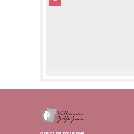
OFFICE DE TOURISME