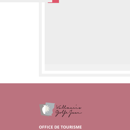
OFFICE DE TOURISME