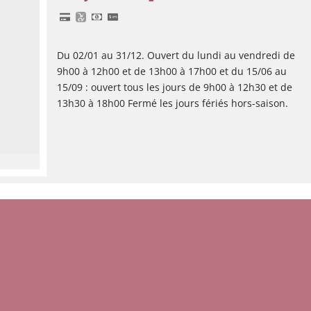
Du 02/01 au 31/12. Ouvert du lundi au vendredi de
9h00 à 12h00 et de 13h00 à 17h00 et du 15/06 au
15/09 : ouvert tous les jours de 9h00 à 12h30 et de
13h30 à 18h00 Fermé les jours fériés hors-saison.