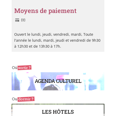
Moyens de paiement
Ouvert le lundi, jeudi, vendredi, mardi, Toute
l'année le lundi, mardi, jeudi et vendredi de 9h30
à 12h30 et de 13h30 à 17h.
AGENDA CULTUREL
LES HÔTELS