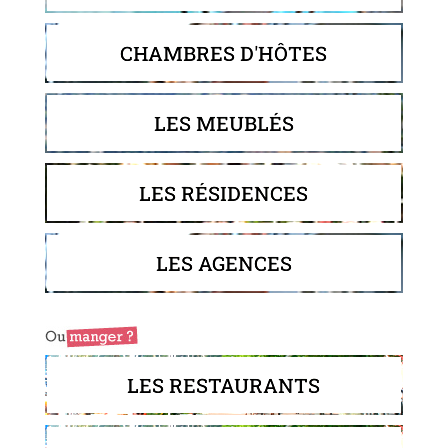
CHAMBRES D'HÔTES
LES MEUBLÉS
LES RÉSIDENCES
LES AGENCES
LES RESTAURANTS