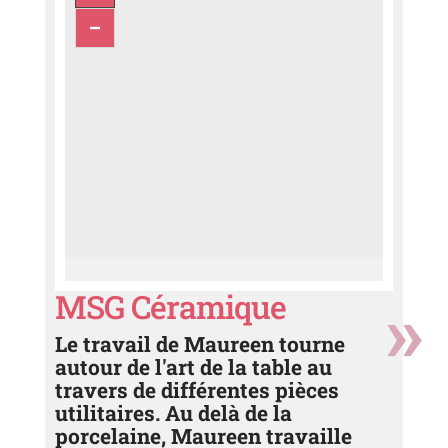
MSG Céramique
Le travail de Maureen tourne
autour de l'art de la table au
travers de différentes pièces
utilitaires. Au delà de la
porcelaine, Maureen travaille