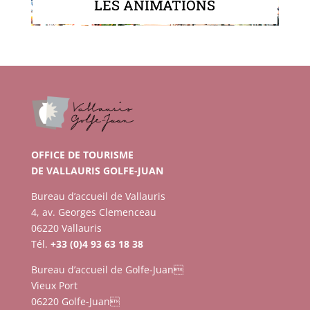
LES ANIMATIONS
OFFICE DE TOURISME
DE VALLAURIS GOLFE-JUAN
Bureau d’accueil de Vallauris
4, av. Georges Clemenceau
06220 Vallauris
Tél.
+33 (0)4 93 63 18 38
Bureau d’accueil de Golfe-Juan
Vieux Port
06220 Golfe-Juan