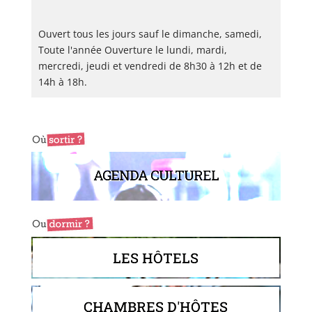
Ouvert tous les jours sauf le dimanche, samedi,
Toute l'année Ouverture le lundi, mardi,
mercredi, jeudi et vendredi de 8h30 à 12h et de
14h à 18h.
AGENDA CULTUREL
LES HÔTELS
CHAMBRES D'HÔTES