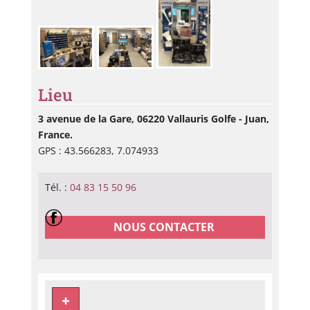
Lieu
3 avenue de la Gare, 06220 Vallauris Golfe - Juan,
France.
GPS : 43.566283, 7.074933
Tél. :
04 83 15 50 96
NOUS CONTACTER