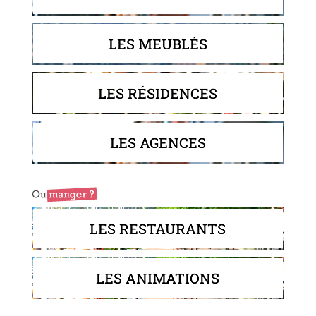
LES MEUBLÉS
LES RÉSIDENCES
LES AGENCES
LES RESTAURANTS
LES ANIMATIONS