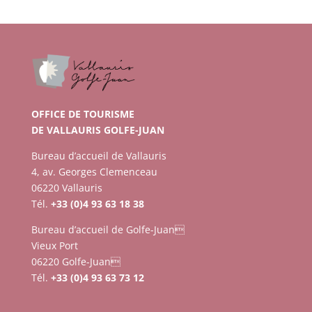
OFFICE DE TOURISME
DE VALLAURIS GOLFE-JUAN
Bureau d’accueil de Vallauris
4, av. Georges Clemenceau
06220 Vallauris
Tél.
+33 (0)4 93 63 18 38
Bureau d’accueil de Golfe-Juan
Vieux Port
06220 Golfe-Juan
Tél.
+33 (0)4 93 63 73 12