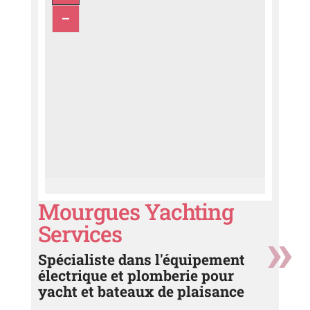
Mourgues Yachting
Services
Spécialiste dans l'équipement
électrique et plomberie pour
yacht et bateaux de plaisance