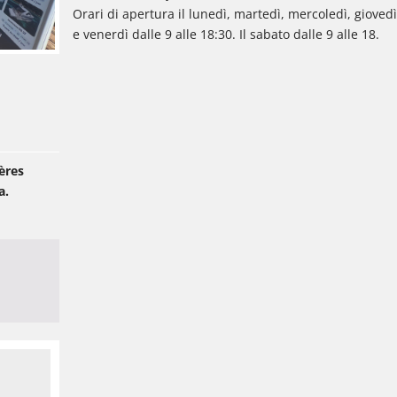
Orari di apertura il lunedì, martedì, mercoledì, gioved
e venerdì dalle 9 alle 18:30. Il sabato dalle 9 alle 18.
ères
a.