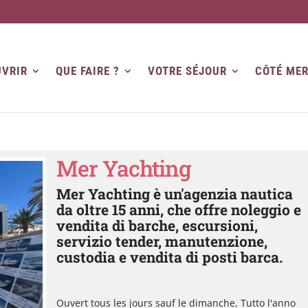
VRIR
QUE FAIRE ?
VOTRE SÉJOUR
CÔTÉ ME
Mer Yachting
Mer Yachting è un'agenzia nautica
da oltre 15 anni, che offre noleggio e
vendita di barche, escursioni,
servizio tender, manutenzione,
custodia e vendita di posti barca.
Ouvert tous les jours sauf le dimanche, Tutto l'anno