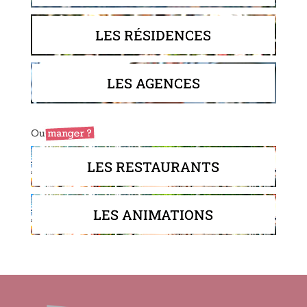
LES RÉSIDENCES
LES AGENCES
LES RESTAURANTS
LES ANIMATIONS