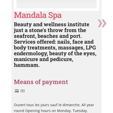
Mandala Spa
Beauty and wellness institute
just a stone's throw from the
seafront, beaches and port.
Services offered: nails, face and
body treatments, massages, LPG
endermology, beauty of the eyes,
manicure and pedicure,
hammam.
Means of payment
Ouvert tous les jours sauf le dimanche, All year
round Opening hours on Monday, Tuesday,