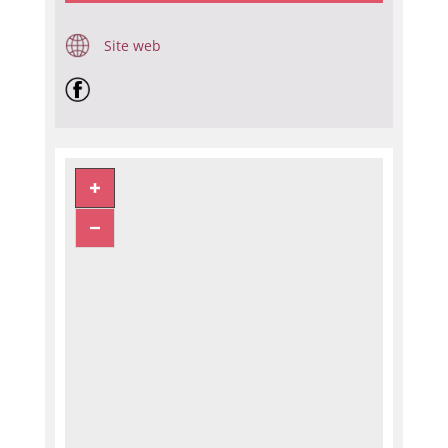
Site web