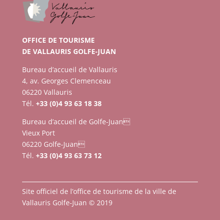
OFFICE DE TOURISME
DE VALLAURIS GOLFE-JUAN
Bureau d’accueil de Vallauris
4, av. Georges Clemenceau
06220 Vallauris
Tél.
+33 (0)4 93 63 18 38
Bureau d’accueil de Golfe-Juan
Vieux Port
06220 Golfe-Juan
Tél.
+33 (0)4 93 63 73 12
Site officiel de l’office de tourisme de la ville de
Vallauris Golfe-Juan © 2019