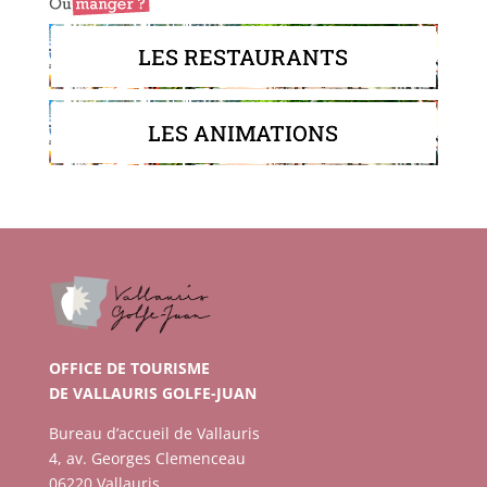
LES RESTAURANTS
LES ANIMATIONS
OFFICE DE TOURISME
DE VALLAURIS GOLFE-JUAN
Bureau d’accueil de Vallauris
4, av. Georges Clemenceau
06220 Vallauris