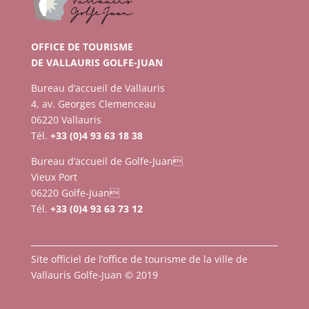
OFFICE DE TOURISME
DE VALLAURIS GOLFE-JUAN
Bureau d’accueil de Vallauris
4, av. Georges Clemenceau
06220 Vallauris
Tél.
+33 (0)4 93 63 18 38
Bureau d’accueil de Golfe-Juan
Vieux Port
06220 Golfe-Juan
Tél.
+33 (0)4 93 63 73 12
Site officiel de l’office de tourisme de la ville de
Vallauris Golfe-Juan © 2019