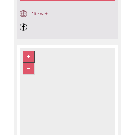
Site web