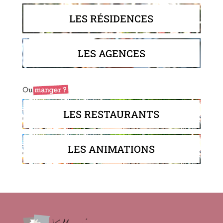
LES RÉSIDENCES
LES AGENCES
LES RESTAURANTS
LES ANIMATIONS