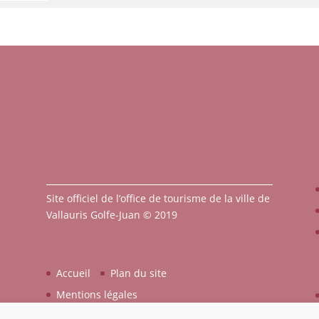
Site officiel de l’office de tourisme de la ville de
Vallauris Golfe-Juan © 2019
Accueil
Plan du site
Mentions légales