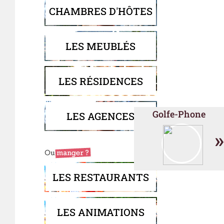
CHAMBRES D'HÔTES
LES MEUBLÉS
LES RÉSIDENCES
Golfe-Phone
LES AGENCES
»
LES RESTAURANTS
LES ANIMATIONS