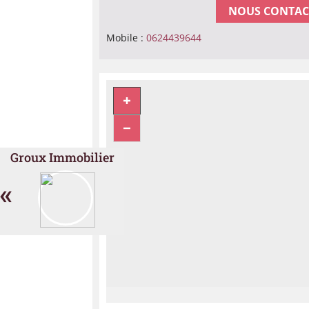
NOUS CONTAC
Mobile :
0624439644
Groux Immobilier
«