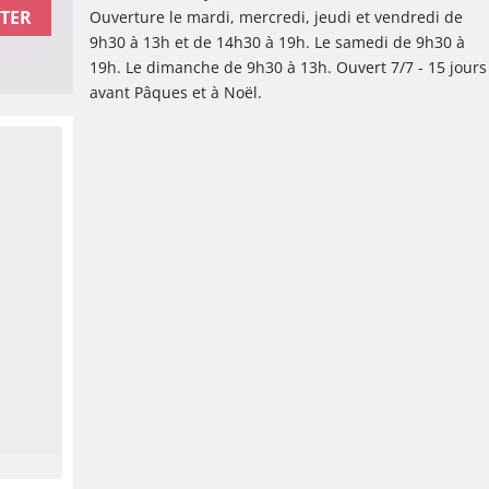
TER
Ouverture le mardi, mercredi, jeudi et vendredi de
9h30 à 13h et de 14h30 à 19h. Le samedi de 9h30 à
19h. Le dimanche de 9h30 à 13h. Ouvert 7/7 - 15 jours
avant Pâques et à Noël.