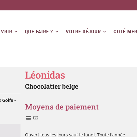
VRIR
QUE FAIRE ?
VOTRE SÉJOUR
CÔTÉ ME
Léonidas
Chocolatier belge
 Golfe -
Moyens de paiement
Ouvert tous les jours sauf le lundi, Toute l'année