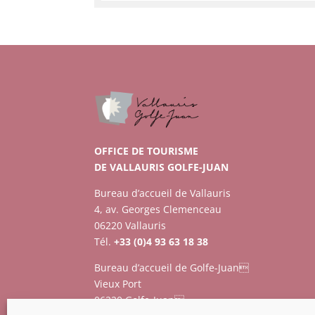
OFFICE DE TOURISME
DE VALLAURIS GOLFE-JUAN
Bureau d’accueil de Vallauris
4, av. Georges Clemenceau
06220 Vallauris
Tél.
+33 (0)4 93 63 18 38
Bureau d’accueil de Golfe-Juan
Vieux Port
06220 Golfe-Juan