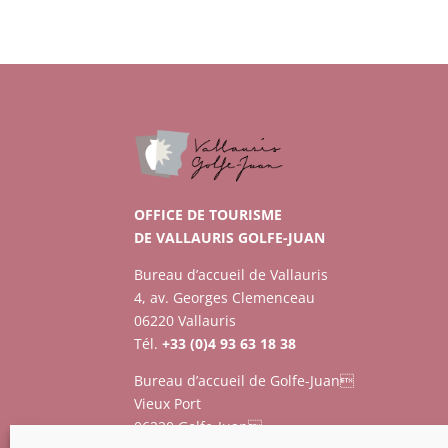
OFFICE DE TOURISME
DE VALLAURIS GOLFE-JUAN
Bureau d’accueil de Vallauris
4, av. Georges Clemenceau
06220 Vallauris
Tél.
+33 (0)4 93 63 18 38
Bureau d’accueil de Golfe-Juan
Vieux Port
06220 Golfe-Juan