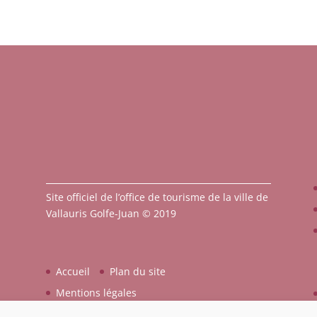
Site officiel de l’office de tourisme de la ville de
Vallauris Golfe-Juan © 2019
Accueil
Plan du site
Mentions légales