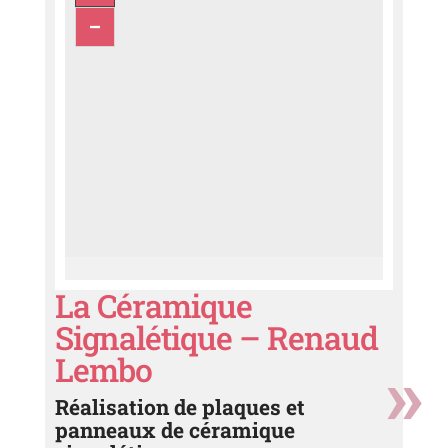
La Céramique
Signalétique – Renaud
Lembo
Réalisation de plaques et
panneaux de céramique