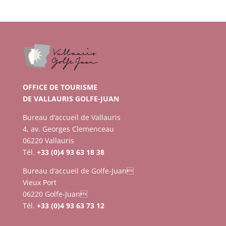
OFFICE DE TOURISME
DE VALLAURIS GOLFE-JUAN
Bureau d’accueil de Vallauris
4, av. Georges Clemenceau
06220 Vallauris
Tél.
+33 (0)4 93 63 18 38
Bureau d’accueil de Golfe-Juan
Vieux Port
06220 Golfe-Juan
Tél.
+33 (0)4 93 63 73 12