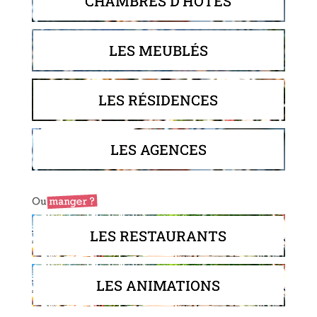
CHAMBRES D'HÔTES
LES MEUBLÉS
LES RÉSIDENCES
LES AGENCES
LES RESTAURANTS
LES ANIMATIONS