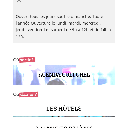
Ouvert tous les jours sauf le dimanche, Toute
l'année Ouverture le lundi, mardi, mercredi,
jeudi, vendredi et samedi de 9h à 12h et de 14h à
17h.
AGENDA CULTUREL
LES HÔTELS