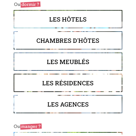
LES HÔTELS
CHAMBRES D'HÔTES
LES MEUBLÉS
LES RÉSIDENCES
LES AGENCES