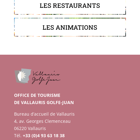
LES RESTAURANTS
LES ANIMATIONS
OFFICE DE TOURISME
DE VALLAURIS GOLFE-JUAN
Bureau d’accueil de Vallauris
4, av. Georges Clemenceau
06220 Vallauris
Tél.
+33 (0)4 93 63 18 38