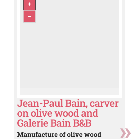
Jean-Paul Bain, carver
on olive wood and
Galerie Bain B&B
Manufacture of olive wood