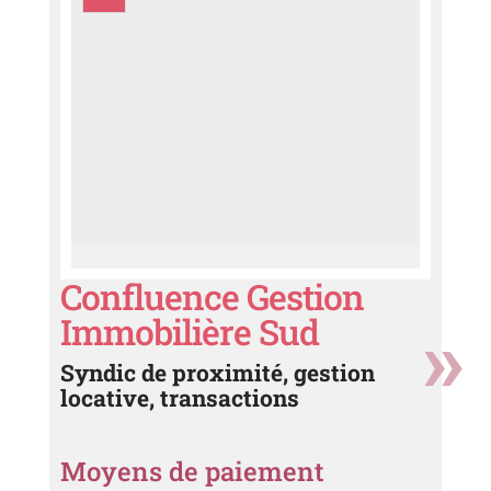
Confluence Gestion
Immobilière Sud
Syndic de proximité, gestion
locative, transactions
Moyens de paiement