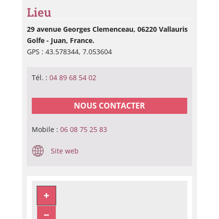
Lieu
29 avenue Georges Clemenceau, 06220 Vallauris
Golfe - Juan, France.
GPS : 43.578344, 7.053604
Tél. :
04 89 68 54 02
NOUS CONTACTER
Mobile :
06 08 75 25 83
Site web