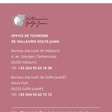
OFFICE DE TOURISME
DE VALLAURIS GOLFE-JUAN
Bureau d’accueil de Vallauris
4, av. Georges Clemenceau
06220 Vallauris
Tél.
+33 (0)4 93 63 18 38
Bureau d’accueil de Golfe-Juan
Vieux Port
06220 Golfe-Juan
Tél.
+33 (0)4 93 63 73 12