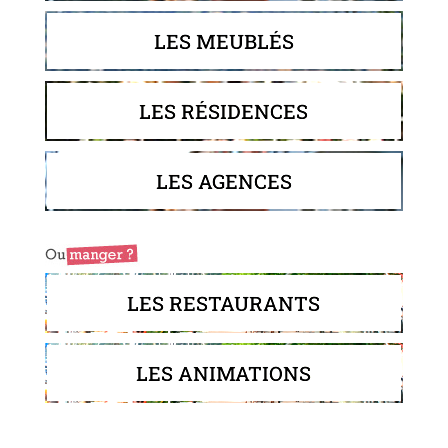
LES MEUBLÉS
LES RÉSIDENCES
LES AGENCES
LES RESTAURANTS
LES ANIMATIONS