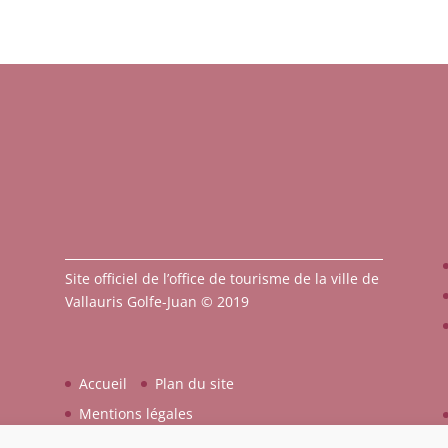
Site officiel de l’office de tourisme de la ville de
Vallauris Golfe-Juan © 2019
Accueil
Plan du site
Mentions légales