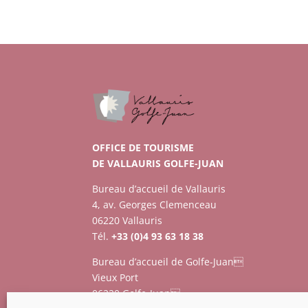
OFFICE DE TOURISME
DE VALLAURIS GOLFE-JUAN
Bureau d’accueil de Vallauris
4, av. Georges Clemenceau
06220 Vallauris
Tél.
+33 (0)4 93 63 18 38
Bureau d’accueil de Golfe-Juan
Vieux Port
06220 Golfe-Juan