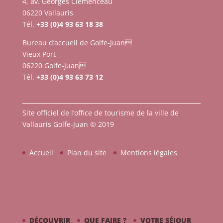
4, av. Georges Clemenceau
06220 Vallauris
Tél.
+33 (0)4 93 63 18 38
Bureau d’accueil de Golfe-Juan
Vieux Port
06220 Golfe-Juan
Tél.
+33 (0)4 93 63 73 12
Site officiel de l’office de tourisme de la ville de
Vallauris Golfe-Juan © 2019
Accueil
Plan du site
Mentions légales
DÉCOUVRIR
QUE FAIRE ?
VOTRE SÉJOUR