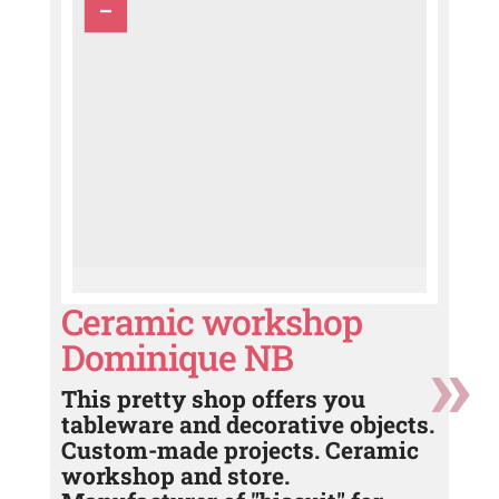
Ceramic workshop
Dominique NB
This pretty shop offers you
tableware and decorative objects.
Custom-made projects. Ceramic
workshop and store.