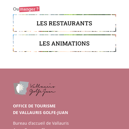
LES RESTAURANTS
LES ANIMATIONS
OFFICE DE TOURISME
DE VALLAURIS GOLFE-JUAN
Bureau d’accueil de Vallauris