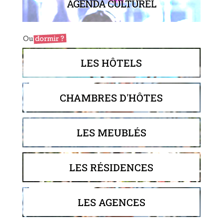
AGENDA CULTUREL
LES HÔTELS
CHAMBRES D'HÔTES
LES MEUBLÉS
LES RÉSIDENCES
LES AGENCES