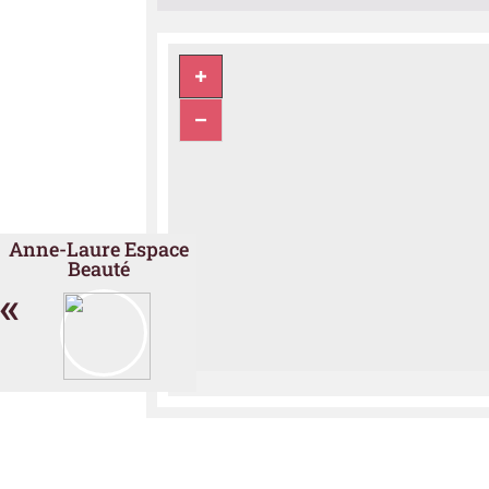
Anne-Laure Espace
Beauté
«