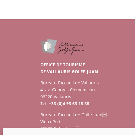
OFFICE DE TOURISME
DE VALLAURIS GOLFE-JUAN
Bureau d’accueil de Vallauris
4, av. Georges Clemenceau
06220 Vallauris
Tél.
+33 (0)4 93 63 18 38
Bureau d’accueil de Golfe-Juan
Vieux Port
06220 Golfe-Juan