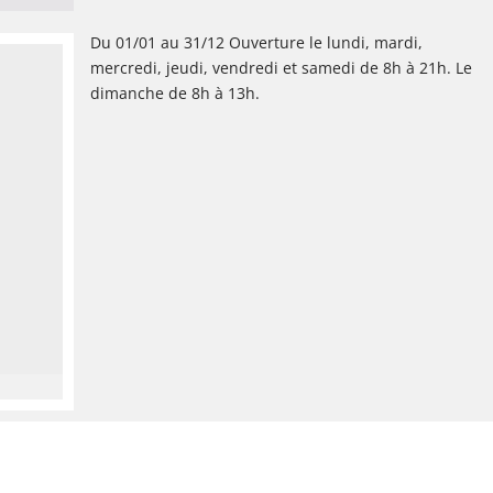
Du 01/01 au 31/12 Ouverture le lundi, mardi,
mercredi, jeudi, vendredi et samedi de 8h à 21h. Le
dimanche de 8h à 13h.