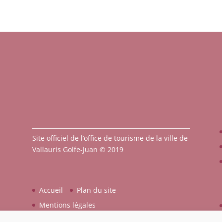
Site officiel de l’office de tourisme de la ville de
Vallauris Golfe-Juan © 2019
Accueil
Plan du site
Mentions légales