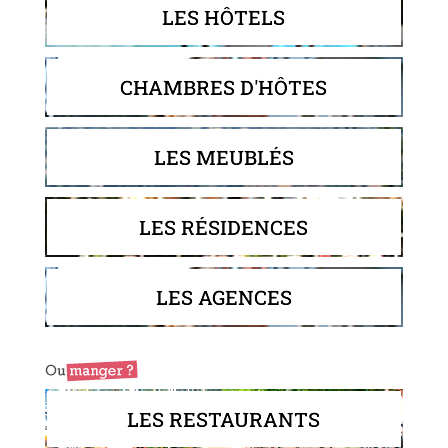
LES HÔTELS
CHAMBRES D'HÔTES
LES MEUBLÉS
LES RÉSIDENCES
LES AGENCES
LES RESTAURANTS