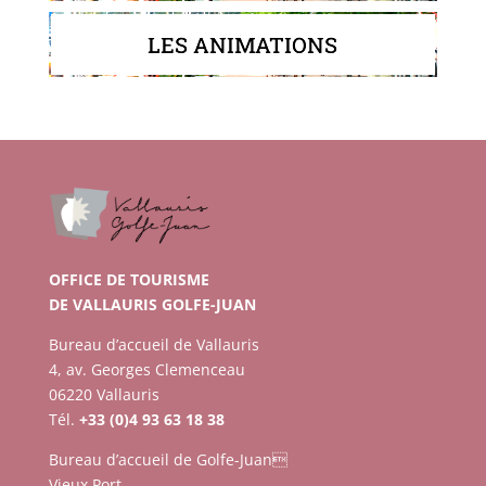
LES ANIMATIONS
OFFICE DE TOURISME
DE VALLAURIS GOLFE-JUAN
Bureau d’accueil de Vallauris
4, av. Georges Clemenceau
06220 Vallauris
Tél.
+33 (0)4 93 63 18 38
Bureau d’accueil de Golfe-Juan
Vieux Port