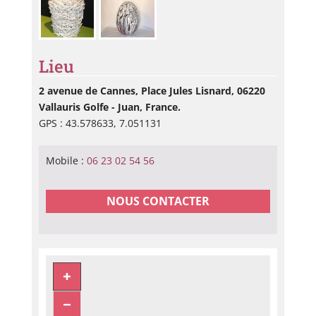
Lieu
2 avenue de Cannes, Place Jules Lisnard, 06220
Vallauris Golfe - Juan, France.
GPS : 43.578633, 7.051131
Mobile :
06 23 02 54 56
NOUS CONTACTER