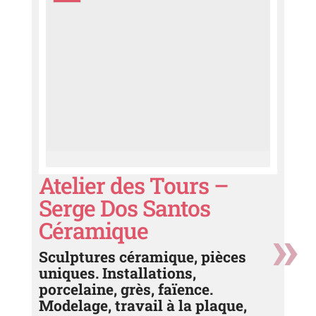
Atelier des Tours –
Serge Dos Santos
Céramique
Sculptures céramique, pièces
uniques. Installations,
porcelaine, grès, faïence.
Modelage, travail à la plaque,