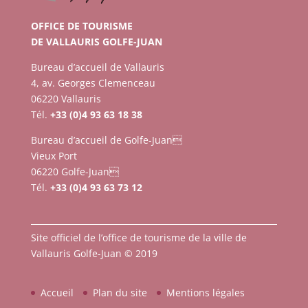
OFFICE DE TOURISME
DE VALLAURIS GOLFE-JUAN
Bureau d’accueil de Vallauris
4, av. Georges Clemenceau
06220 Vallauris
Tél.
+33 (0)4 93 63 18 38
Bureau d’accueil de Golfe-Juan
Vieux Port
06220 Golfe-Juan
Tél.
+33 (0)4 93 63 73 12
Site officiel de l’office de tourisme de la ville de
Vallauris Golfe-Juan © 2019
Accueil
Plan du site
Mentions légales