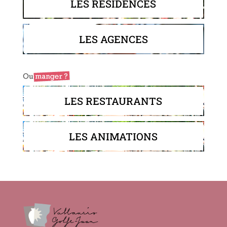
LES RÉSIDENCES
LES AGENCES
LES RESTAURANTS
LES ANIMATIONS