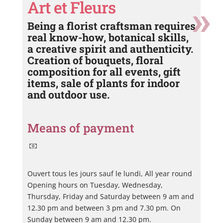
Art et Fleurs
Being a florist craftsman requires
real know-how, botanical skills,
a creative spirit and authenticity.
Creation of bouquets, floral
composition for all events, gift
items, sale of plants for indoor
and outdoor use.
Means of payment
Ouvert tous les jours sauf le lundi, All year round
Opening hours on Tuesday, Wednesday,
Thursday, Friday and Saturday between 9 am and
12.30 pm and between 3 pm and 7.30 pm. On
Sunday between 9 am and 12.30 pm.