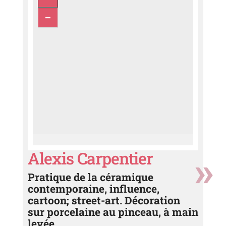
Alexis Carpentier
Pratique de la céramique
contemporaine, influence,
cartoon; street-art. Décoration
sur porcelaine au pinceau, à main
levée.