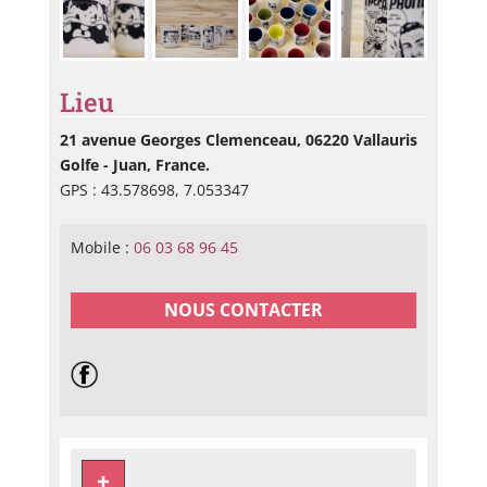
Lieu
21 avenue Georges Clemenceau, 06220 Vallauris
Golfe - Juan, France.
GPS : 43.578698, 7.053347
Mobile :
06 03 68 96 45
NOUS CONTACTER