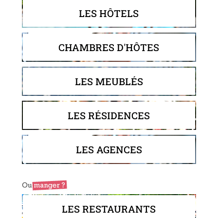
LES HÔTELS
CHAMBRES D'HÔTES
LES MEUBLÉS
LES RÉSIDENCES
LES AGENCES
LES RESTAURANTS