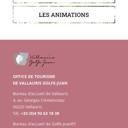
LES ANIMATIONS
OFFICE DE TOURISME
DE VALLAURIS GOLFE-JUAN
Bureau d’accueil de Vallauris
4, av. Georges Clemenceau
06220 Vallauris
Tél.
+33 (0)4 93 63 18 38
Bureau d’accueil de Golfe-Juan