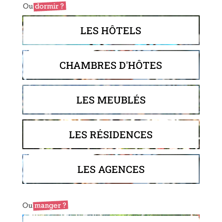
LES HÔTELS
CHAMBRES D'HÔTES
LES MEUBLÉS
LES RÉSIDENCES
LES AGENCES