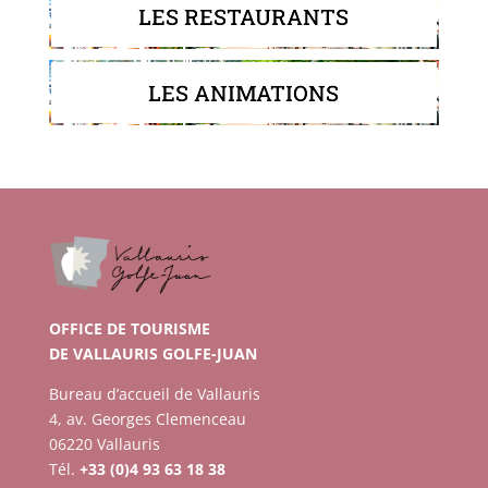
LES RESTAURANTS
LES ANIMATIONS
OFFICE DE TOURISME
DE VALLAURIS GOLFE-JUAN
Bureau d’accueil de Vallauris
4, av. Georges Clemenceau
06220 Vallauris
Tél.
+33 (0)4 93 63 18 38