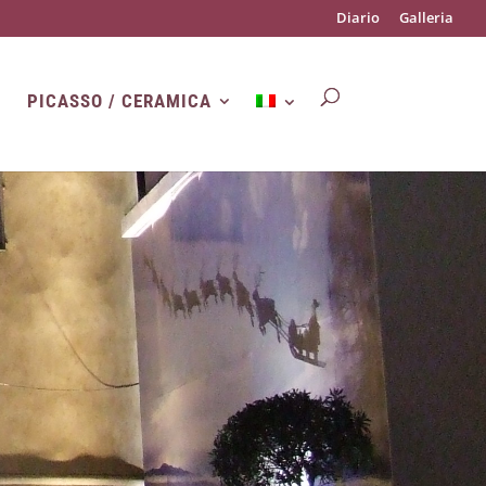
Diario
Galleria
PICASSO / CERAMICA