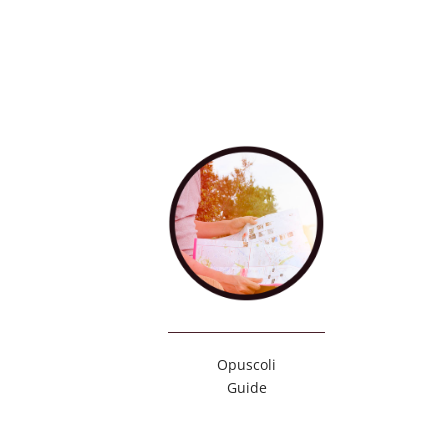
Opuscoli
Guide