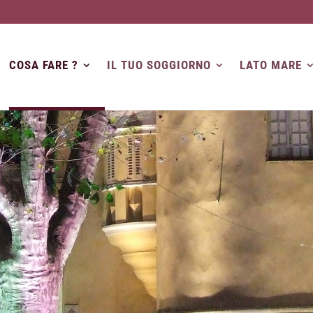
COSA FARE ?
IL TUO SOGGIORNO
LATO MARE