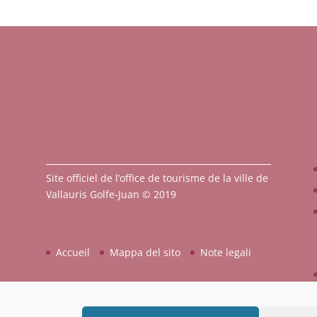
Site officiel de l’office de tourisme de la ville de
Vallauris Golfe-Juan © 2019
Accueil
Mappa del sito
Note legali