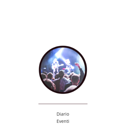
Diario
Eventi