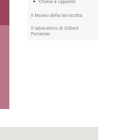
Chiese e cappelle
Il Museo della terracotta
Il laboratorio di Gilbert
Portanier