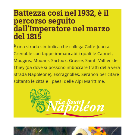
Battezza così nel 1932, è il
percorso seguito
dall’Imperatore nel marzo
del 1815
È una strada simbolica che collega Golfe-Juan a
Grenoble con tappe immancabili quali le Cannet,
Mougins, Mouans-Sartoux, Grasse, Saint- Vallier-de-
Thiey (da dove si possono imboccare tratti della vera
Strada Napoleone), Escragnolles, Seranon per citare
soltanto le città e i paesi delle Alpi Marittime.