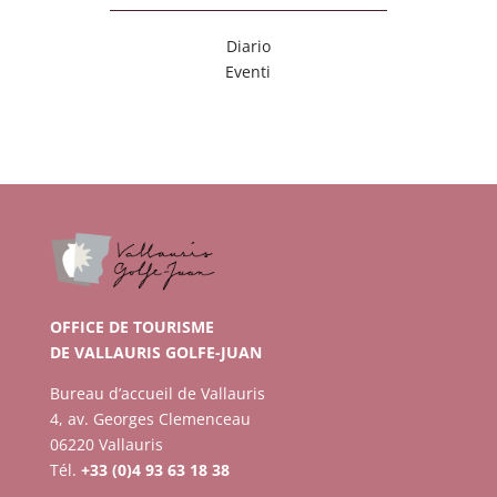
Diario
Eventi
OFFICE DE TOURISME
DE VALLAURIS GOLFE-JUAN
Bureau d’accueil de Vallauris
4, av. Georges Clemenceau
06220 Vallauris
Tél.
+33 (0)4 93 63 18 38