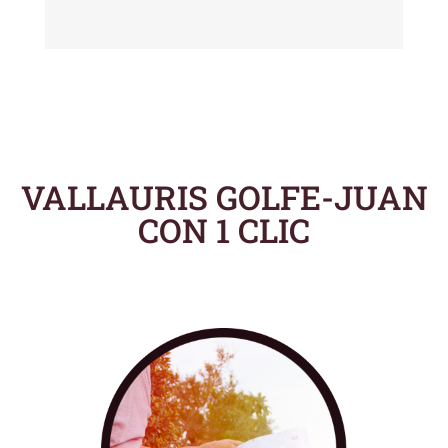
VALLAURIS GOLFE-JUAN
CON 1 CLIC