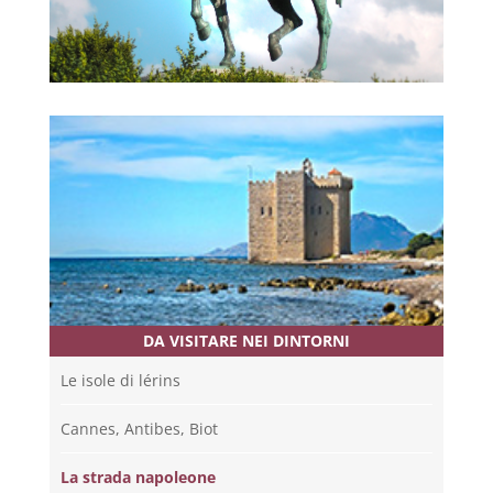
DA VISITARE NEI DINTORNI
Le isole di lérins
Cannes, Antibes, Biot
La strada napoleone