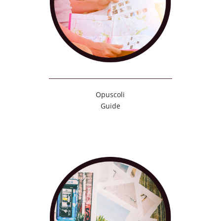
Opuscoli
Guide