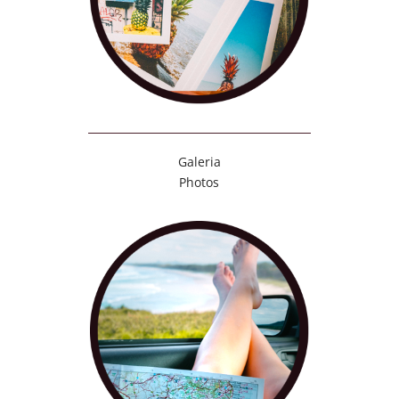
Galeria
Photos