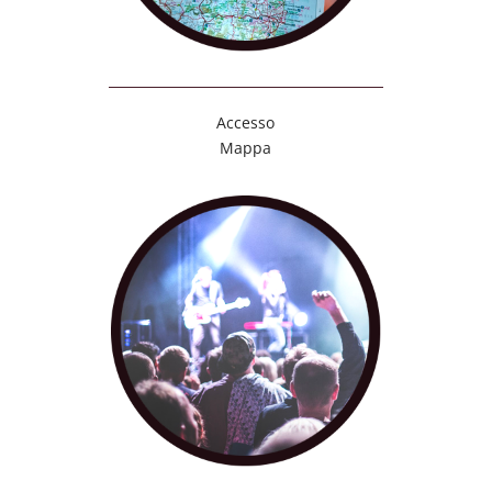
Accesso
Mappa