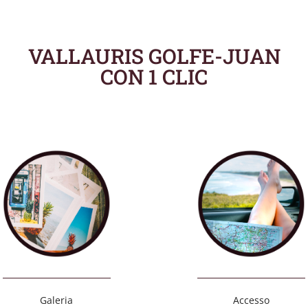
VALLAURIS GOLFE-JUAN
CON 1 CLIC
Galeria
Accesso