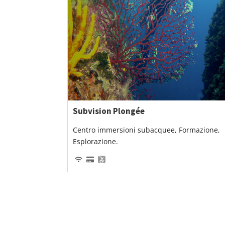
Subvision Plongée
Centro immersioni subacquee, Formazione,
Esplorazione.