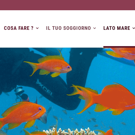
COSA FARE ?
IL TUO SOGGIORNO
LATO MARE