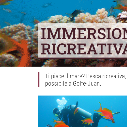
IMMERSION
RICREATIV
Ti piace il mare? Pesca ricreativa,
possibile a Golfe-Juan.