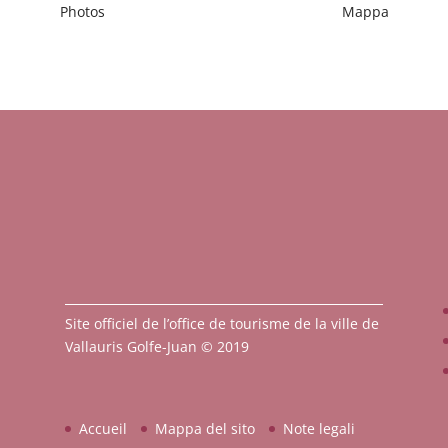
Photos
Mappa
Site officiel de l’office de tourisme de la ville de
Vallauris Golfe-Juan © 2019
Accueil
Mappa del sito
Note legali