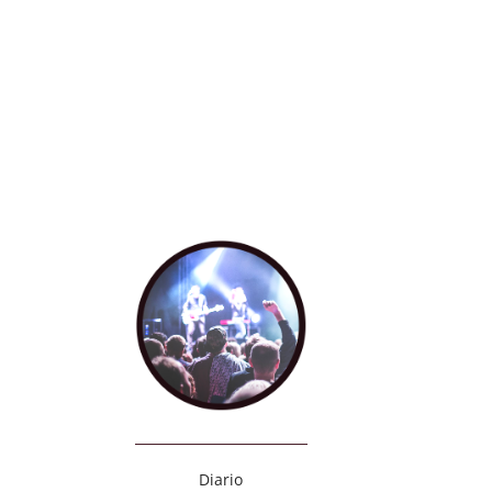
Diario