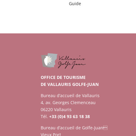
Guide
OFFICE DE TOURISME
DE VALLAURIS GOLFE-JUAN
Bureau d’accueil de Vallauris
4, av. Georges Clemenceau
06220 Vallauris
Tél.
+33 (0)4 93 63 18 38
Bureau d’accueil de Golfe-Juan
Vieux Port