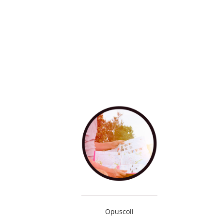
Opuscoli