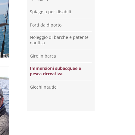
Spiaggia per disabili
Porti da diporto
Noleggio di barche e patente
nautica
Giro in barca
Immersioni subacquee e
pesca ricreativa
Giochi nautici