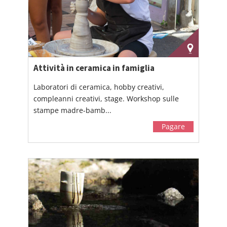
Attività in ceramica in famiglia
Laboratori di ceramica, hobby creativi,
compleanni creativi, stage. Workshop sulle
stampe madre-bamb...
Pagare