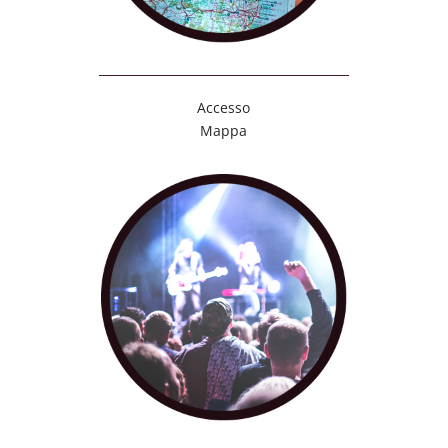
Accesso
Mappa