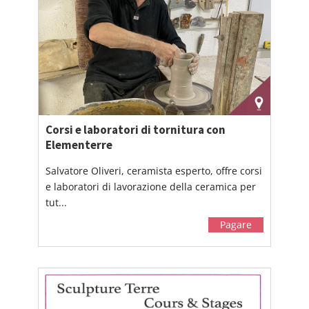
Corsi e laboratori di tornitura con
Elementerre
Salvatore Oliveri, ceramista esperto, offre corsi
e laboratori di lavorazione della ceramica per
tut...
Pagare