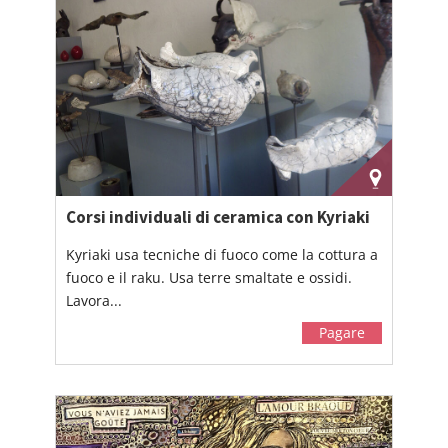
Corsi individuali di ceramica con Kyriaki
Kyriaki usa tecniche di fuoco come la cottura a
fuoco e il raku. Usa terre smaltate e ossidi.
Lavora...
Pagare