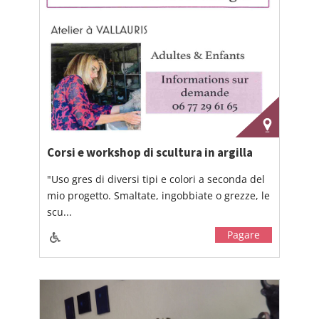
Corsi e workshop di scultura in argilla
"Uso gres di diversi tipi e colori a seconda del
mio progetto. Smaltate, ingobbiate o grezze, le
scu...
Pagare