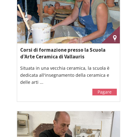
Corsi di formazione presso la Scuola
d’Arte Ceramica di Vallauris
Situata in una vecchia ceramica, la scuola è
dedicata all'insegnamento della ceramica e
delle arti ...
Pagare