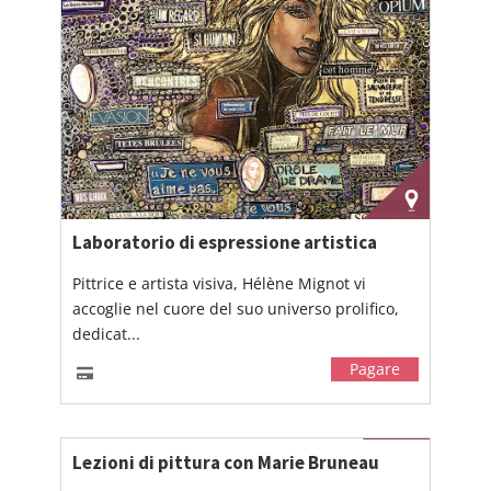
Laboratorio di espressione artistica
Pittrice e artista visiva, Hélène Mignot vi
accoglie nel cuore del suo universo prolifico,
dedicat...
Pagare
Lezioni di pittura con Marie Bruneau