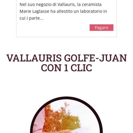
Nel suo negozio di Vallauris, la ceramista
Marie Laglasse ha allestito un laboratorio in
cui i parte...
Pagare
VALLAURIS GOLFE-JUAN
CON 1 CLIC