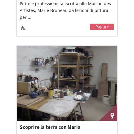
Pittrice professionista iscritta alla Maison des
Artistes, Marie Bruneau dà lezioni di pittura
per ...
Pagare
Scoprire la terra con Maria