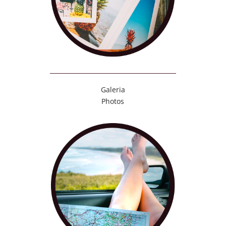
Galeria
Photos