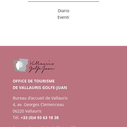
Diario
Eventi
OFFICE DE TOURISME
DE VALLAURIS GOLFE-JUAN
Bureau d’accueil de Vallauris
4, av. Georges Clemenceau
06220 Vallauris
Tél.
+33 (0)4 93 63 18 38