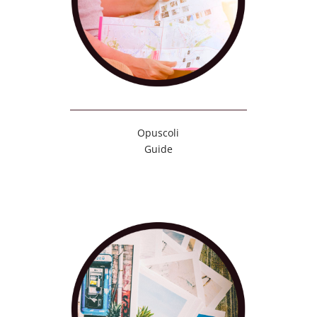
Opuscoli
Guide