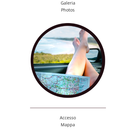
Galeria
Photos
Accesso
Mappa