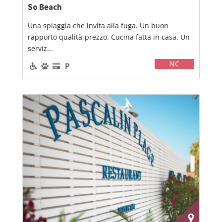
So Beach
Una spiaggia che invita alla fuga. Un buon
rapporto qualità-prezzo. Cucina fatta in casa. Un
serviz...
NC