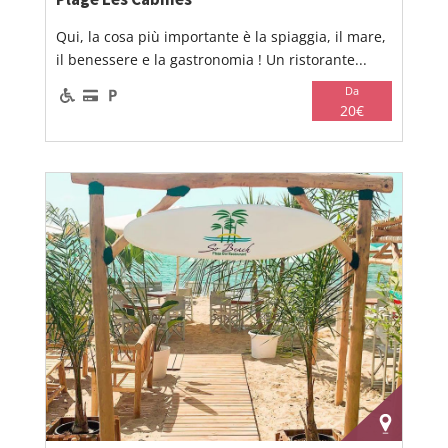
Qui, la cosa più importante è la spiaggia, il mare,
il benessere e la gastronomia ! Un ristorante...
Da
20€