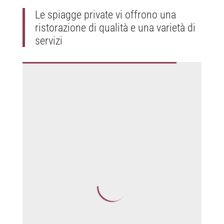
Le spiagge private vi offrono una
ristorazione di qualità e una varietà di
servizi