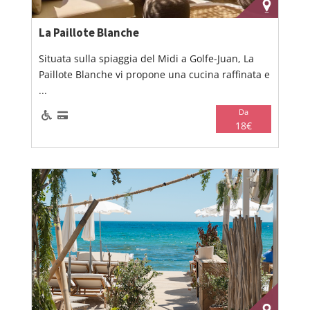
La Paillote Blanche
Situata sulla spiaggia del Midi a Golfe-Juan, La
Paillote Blanche vi propone una cucina raffinata e
...
Da
18€