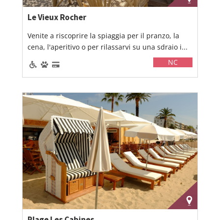
Le Vieux Rocher
Venite a riscoprire la spiaggia per il pranzo, la
cena, l'aperitivo o per rilassarvi su una sdraio i...
NC
Plage Les Cabines