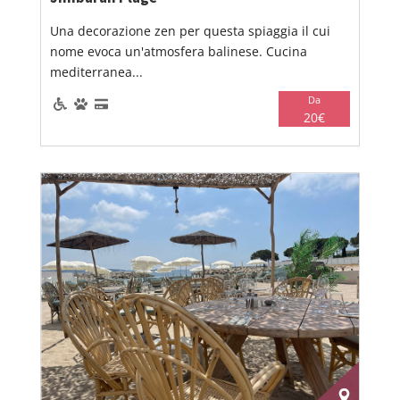
Una decorazione zen per questa spiaggia il cui
nome evoca un'atmosfera balinese. Cucina
mediterranea...
Da
20€