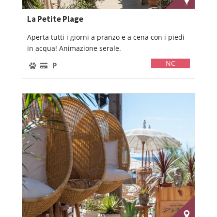
La Petite Plage
Aperta tutti i giorni a pranzo e a cena con i piedi
in acqua! Animazione serale.
NC