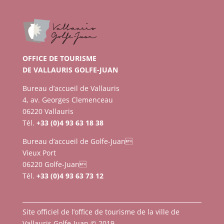
OFFICE DE TOURISME
DE VALLAURIS GOLFE-JUAN
Bureau d’accueil de Vallauris
4, av. Georges Clemenceau
06220 Vallauris
Tél.
+33 (0)4 93 63 18 38
Bureau d’accueil de Golfe-Juan
Vieux Port
06220 Golfe-Juan
Tél.
+33 (0)4 93 63 73 12
Site officiel de l’office de tourisme de la ville de
Vallauris Golfe-Juan © 2019