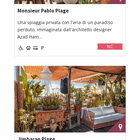
Monsieur Pablo Plage
Una spiaggia privata con l'aria di un paradiso
perduto, immaginata dall'architetto designer
Azad Ham...
NC
Jimbaran Plage