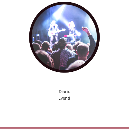
Diario
Eventi