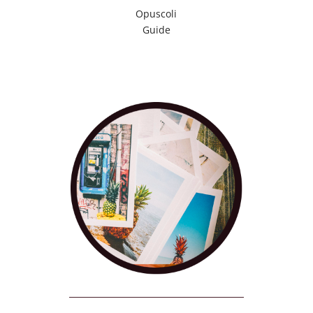
Opuscoli
Guide