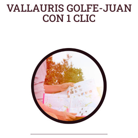
VALLAURIS GOLFE-JUAN
CON 1 CLIC