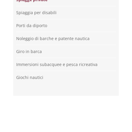
Spiaggia per disabili
Porti da diporto
Noleggio di barche e patente nautica
Giro in barca
Immersioni subacquee e pesca ricreativa
Giochi nautici