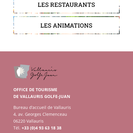
LES RESTAURANTS
LES ANIMATIONS
OFFICE DE TOURISME
DE VALLAURIS GOLFE-JUAN
Bureau d’accueil de Vallauris
4, av. Georges Clemenceau
06220 Vallauris
Tél.
+33 (0)4 93 63 18 38