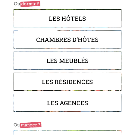
LES HÔTELS
CHAMBRES D'HÔTES
LES MEUBLÉS
LES RÉSIDENCES
LES AGENCES