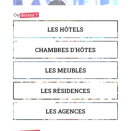
LES HÔTELS
CHAMBRES D'HÔTES
LES MEUBLÉS
LES RÉSIDENCES
LES AGENCES