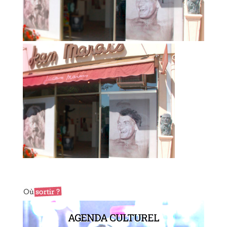
AGENDA CULTUREL