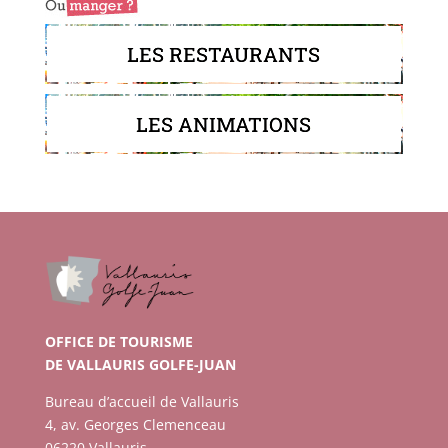
LES RESTAURANTS
LES ANIMATIONS
OFFICE DE TOURISME
DE VALLAURIS GOLFE-JUAN
Bureau d’accueil de Vallauris
4, av. Georges Clemenceau
06220 Vallauris