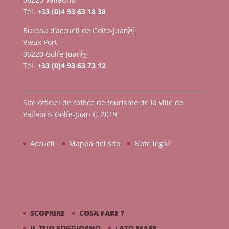
Tél.
+33 (0)4 93 63 18 38
Bureau d’accueil de Golfe-Juan
Vieux Port
06220 Golfe-Juan
Tél.
+33 (0)4 93 63 73 12
Site officiel de l’office de tourisme de la ville de
Vallauris Golfe-Juan © 2019
Accueil
Mappa del sito
Note legali
SCOPRIRE
COSA FARE ?
IL TUO SOGGIORNO
LATO MARE